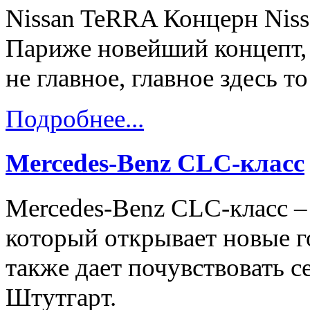
Nissan TeRRA Концерн Nissa
Париже новейший концепт, 
не главное, главное здесь то
Подробнее...
Mercedes-Benz CLC-класс
Mercedes-Benz CLC-класс –
который открывает новые г
также дает почувствовать с
Штутгарт.