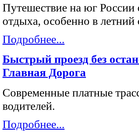
Путешествие на юг России 
отдыха, особенно в летний 
Подробнее...
Быстрый проезд без остан
Главная Дорога
Современные платные трас
водителей.
Подробнее...