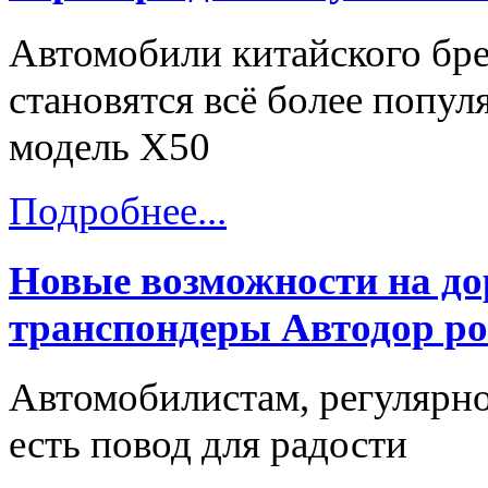
Автомобили китайского бре
становятся всё более попу
модель X50
Подробнее...
Новые возможности на до
транспондеры Автодор ро
Автомобилистам, регулярн
есть повод для радости