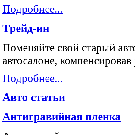
Подробнее...
Трейд-ин
Поменяйте свой старый авт
автосалоне, компенсировав
Подробнее...
Авто статьи
Антигравийная пленка