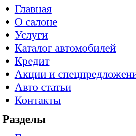
Главная
О салоне
Услуги
Каталог автомобилей
Кредит
Акции и спецпредложен
Авто статьи
Контакты
Разделы