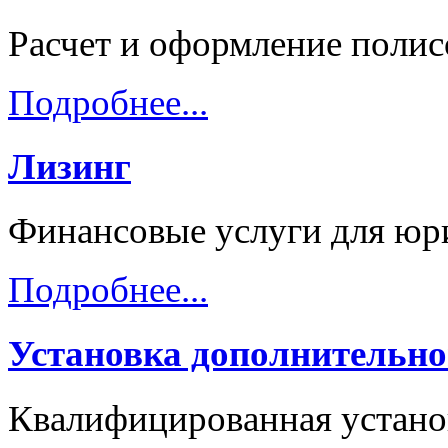
Расчет и оформление пол
Подробнее...
Лизинг
Финансовые услуги для юр
Подробнее...
Установка дополнительно
Квалифицированная устано