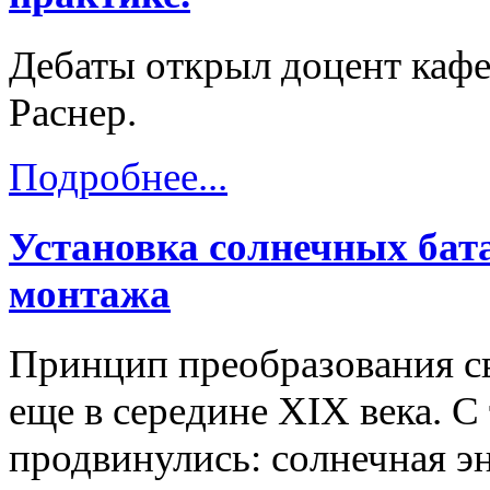
Дебаты открыл доцент каф
Раснер.
Подробнее...
Установка солнечных бат
монтажа
Принцип преобразования св
еще в середине XIX века. С
продвинулись: солнечная э