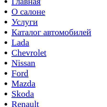
Главная
О салоне
Услуги
Каталог автомобилей
Lada
Chevrolet
Nissan
Ford
Mazda
Skoda
Renault