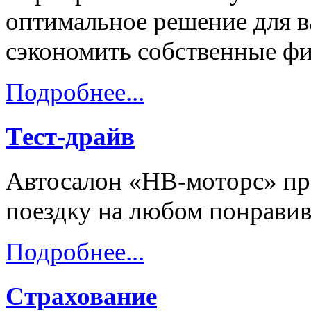
оптимальное решение для в
сэкономить собственные ф
Подробнее...
Тест-драйв
Автосалон «НВ-моторс» пре
поездку на любом понравив
Подробнее...
Страхование