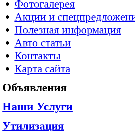
Фотогалерея
Акции и спецпредложен
Полезная информация
Авто статьи
Контакты
Карта сайта
Объявления
Наши Услуги
Утилизация