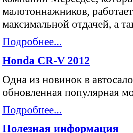
малотоннажников, работает 
максимальной отдачей, а т
Подробнее...
Honda CR-V 2012
Одна из новинок в автосал
обновленная популярная мо
Подробнее...
Полезная информация