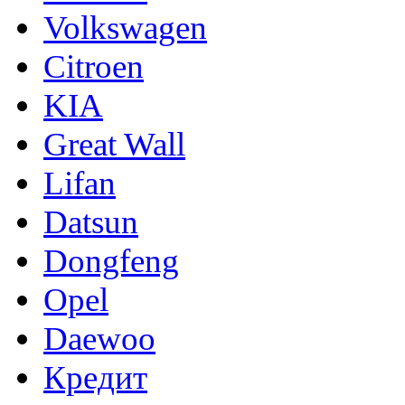
Volkswagen
Citroen
KIA
Great Wall
Lifan
Datsun
Dongfeng
Opel
Daewoo
Кредит