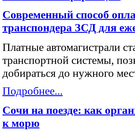
Современный способ опла
транспондера ЗСД для еж
Платные автомагистрали ст
транспортной системы, поз
добираться до нужного мест
Подробнее...
Сочи на поезде: как орга
к морю