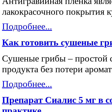
Антигравийная пленка явля
лакокрасочного покрытия к
Подробнее...
Как готовить сушеные г
Сушеные грибы – простой 
продукта без потери аромат
Подробнее...
Препарат Сиалис 5 мг в 
практике.