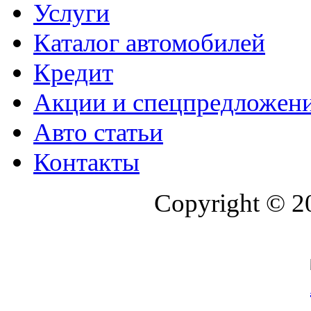
Услуги
Каталог автомобилей
Кредит
Акции и спецпредложен
Авто статьи
Контакты
Copyright © 2