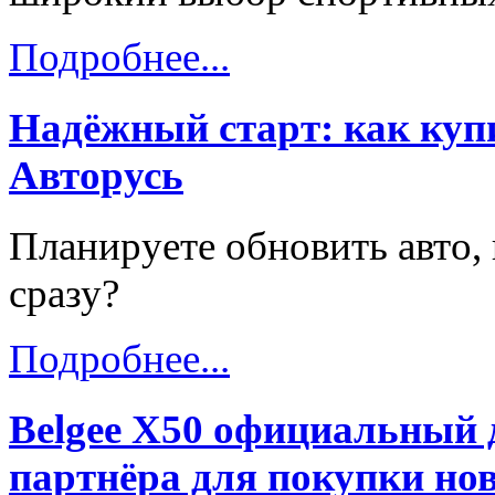
Подробнее...
Надёжный старт: как купи
Авторусь
Планируете обновить авто, 
сразу?
Подробнее...
Belgee X50 официальный 
партнёра для покупки нов