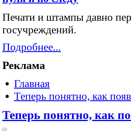
Печати и штампы давно пер
госучреждений.
Подробнее...
Реклама
Главная
Теперь понятно, как появ
Теперь понятно, как п