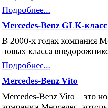
Подробнее...
Mercedes-Benz GLK-класс
В 2000-х годах компания M
новых класса внедорожнико
Подробнее...
Mercedes-Benz Vito
Mercedes-Benz Vito – это н
компании Мерседес, которы