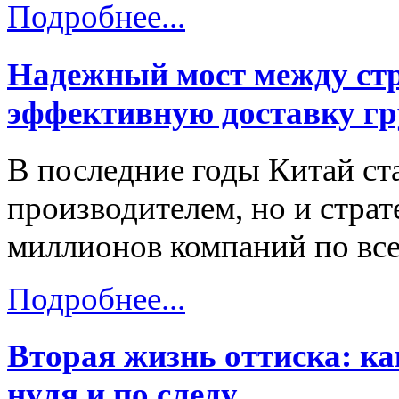
Подробнее...
Надежный мост между стр
эффективную доставку гр
В последние годы Китай ст
производителем, но и стра
миллионов компаний по все
Подробнее...
Вторая жизнь оттиска: к
нуля и по следу