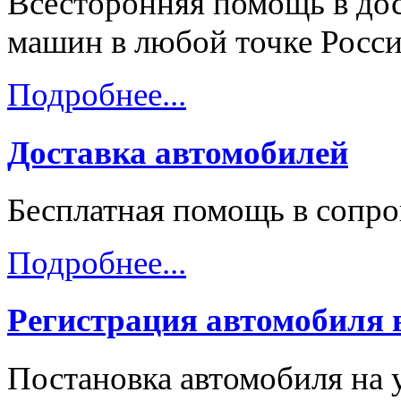
Всесторонняя помощь в дос
машин в любой точке Росси
Подробнее...
Доставка автомобилей
Бесплатная помощь в сопр
Подробнее...
Регистрация автомобиля
Постановка автомобиля на 