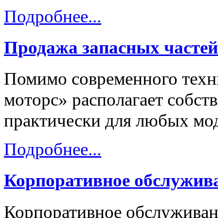
Подробнее...
Продажа запасных частей
Помимо современного техни
моторс» располагает собст
практически для любых мод
Подробнее...
Корпоративное обслужив
Корпоративное обслуживани