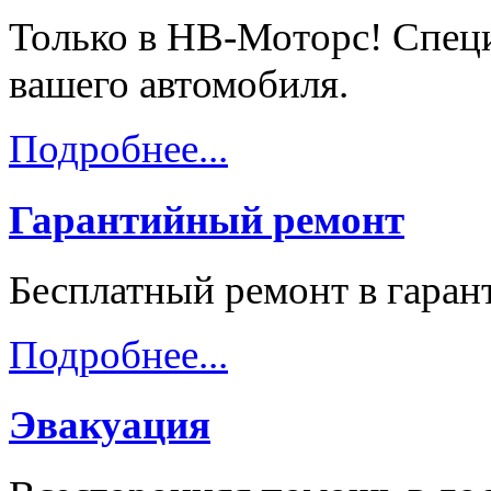
Только в НВ-Моторс! Спец
вашего автомобиля.
Подробнее...
Гарантийный ремонт
Бесплатный ремонт в гара
Подробнее...
Эвакуация