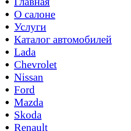
Главная
О салоне
Услуги
Каталог автомобилей
Lada
Chevrolet
Nissan
Ford
Mazda
Skoda
Renault