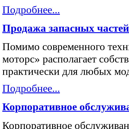
Подробнее...
Продажа запасных частей
Помимо современного техни
моторс» располагает собст
практически для любых мод
Подробнее...
Корпоративное обслужив
Корпоративное обслуживани