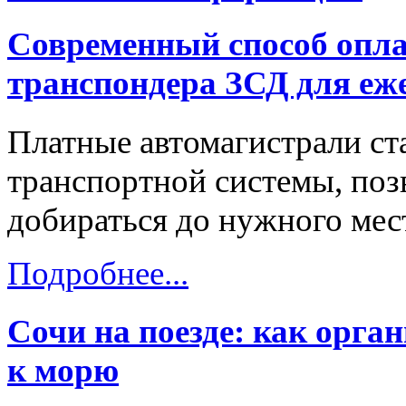
Современный способ опла
транспондера ЗСД для еж
Платные автомагистрали ст
транспортной системы, поз
добираться до нужного мест
Подробнее...
Сочи на поезде: как орга
к морю