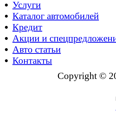
Услуги
Каталог автомобилей
Кредит
Акции и спецпредложен
Авто статьи
Контакты
Copyright © 2