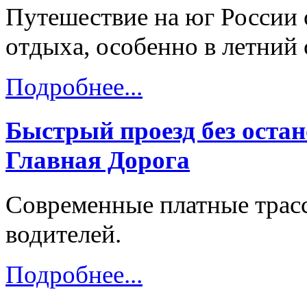
Путешествие на юг России 
отдыха, особенно в летний 
Подробнее...
Быстрый проезд без остан
Главная Дорога
Современные платные трас
водителей.
Подробнее...