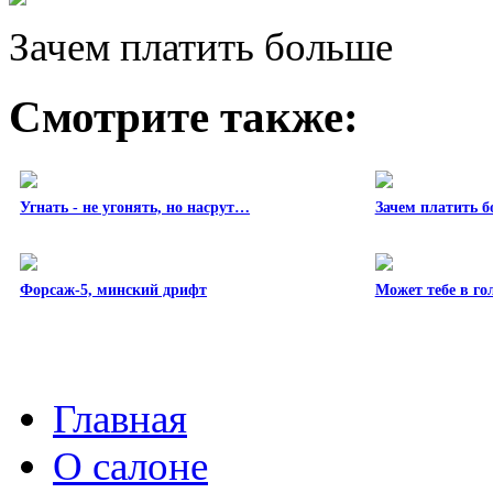
Зачем платить больше
Смотрите также:
Угнать - не угонять, но насрут…
Зачем платить 
Форсаж-5, минский дрифт
Может тебе в г
Главная
О салоне