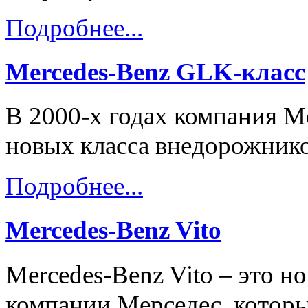
Подробнее...
Mercedes-Benz GLK-класс
В 2000-х годах компания M
новых класса внедорожнико
Подробнее...
Mercedes-Benz Vito
Mercedes-Benz Vito – это н
компании Мерседес, которы