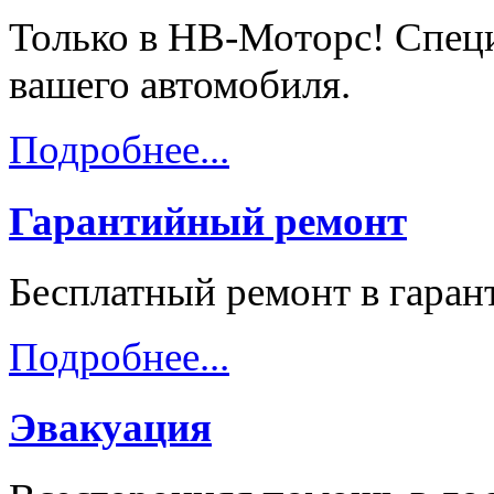
Только в НВ-Моторс! Спец
вашего автомобиля.
Подробнее...
Гарантийный ремонт
Бесплатный ремонт в гара
Подробнее...
Эвакуация