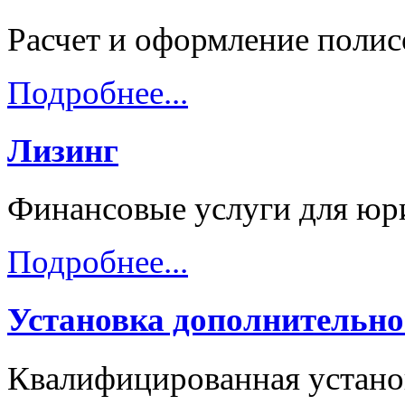
Расчет и оформление пол
Подробнее...
Лизинг
Финансовые услуги для юр
Подробнее...
Установка дополнительно
Квалифицированная устано