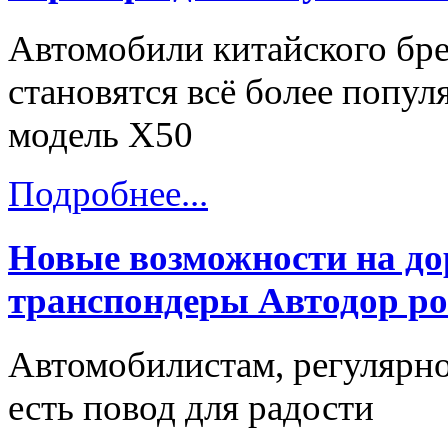
Автомобили китайского бре
становятся всё более попу
модель X50
Подробнее...
Новые возможности на до
транспондеры Автодор ро
Автомобилистам, регулярн
есть повод для радости