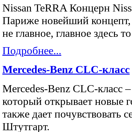
Nissan TeRRA Концерн Nissa
Париже новейший концепт, 
не главное, главное здесь то
Подробнее...
Mercedes-Benz CLC-класс
Mercedes-Benz CLC-класс –
который открывает новые г
также дает почувствовать с
Штутгарт.