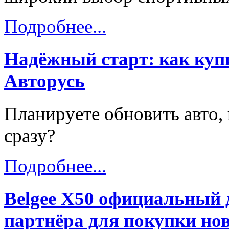
Подробнее...
Надёжный старт: как купи
Авторусь
Планируете обновить авто, 
сразу?
Подробнее...
Belgee X50 официальный 
партнёра для покупки нов