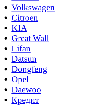
Volkswagen
Citroen
KIA
Great Wall
Lifan
Datsun
Dongfeng
Opel
Daewoo
Кредит