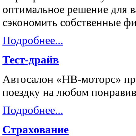
оптимальное решение для в
сэкономить собственные ф
Подробнее...
Тест-драйв
Автосалон «НВ-моторс» пре
поездку на любом понравив
Подробнее...
Страхование