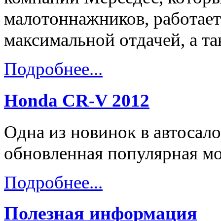
малотоннажников, работает 
максимальной отдачей, а т
Подробнее...
Honda CR-V 2012
Одна из новинок в автосал
обновленная популярная мо
Подробнее...
Полезная информация