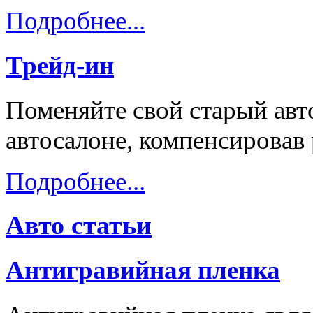
Подробнее...
Трейд-ин
Поменяйте свой старый авт
автосалоне, компенсировав
Подробнее...
Авто статьи
Антигравийная пленка