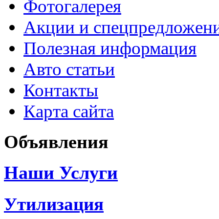
Фотогалерея
Акции и спецпредложен
Полезная информация
Авто статьи
Контакты
Карта сайта
Объявления
Наши Услуги
Утилизация