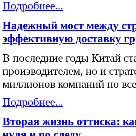
Подробнее...
Надежный мост между стр
эффективную доставку гр
В последние годы Китай ст
производителем, но и стра
миллионов компаний по все
Подробнее...
Вторая жизнь оттиска: к
нуля и по следу