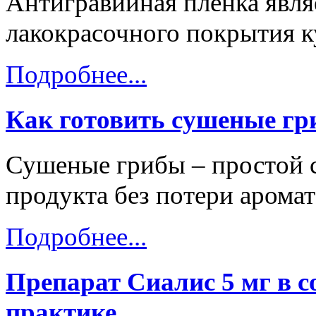
Антигравийная пленка явля
лакокрасочного покрытия к
Подробнее...
Как готовить сушеные г
Сушеные грибы – простой 
продукта без потери аромат
Подробнее...
Препарат Сиалис 5 мг в 
практике.