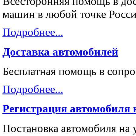
Всесторонняя помощь в дос
машин в любой точке Росси
Подробнее...
Доставка автомобилей
Бесплатная помощь в сопр
Подробнее...
Регистрация автомобиля
Постановка автомобиля на 