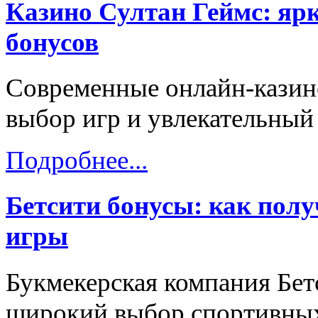
Казино Султан Геймс: яр
бонусов
Современные онлайн-казин
выбор игр и увлекательный
Подробнее...
Бетсити бонусы: как пол
игры
Букмекерская компания Бет
широкий выбор спортивных