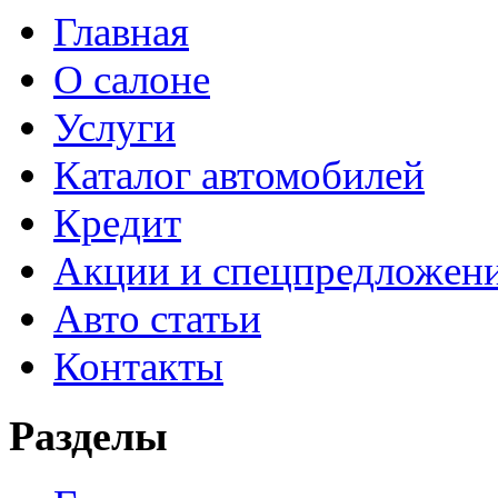
Главная
О салоне
Услуги
Каталог автомобилей
Кредит
Акции и спецпредложен
Авто статьи
Контакты
Разделы