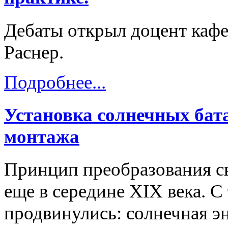
Дебаты открыл доцент каф
Раснер.
Подробнее...
Установка солнечных бат
монтажа
Принцип преобразования св
еще в середине XIX века. С
продвинулись: солнечная э