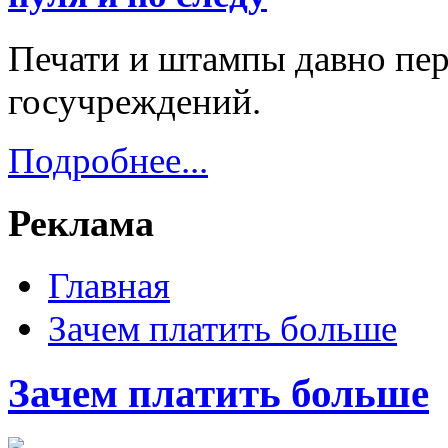
Печати и штампы давно пер
госучреждений.
Подробнее...
Реклама
Главная
Зачем платить больше
Зачем платить больше