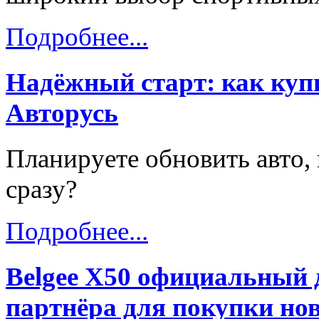
Подробнее...
Надёжный старт: как купи
Авторусь
Планируете обновить авто, 
сразу?
Подробнее...
Belgee X50 официальный 
партнёра для покупки нов