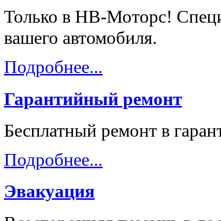
Только в НВ-Моторс! Спец
вашего автомобиля.
Подробнее...
Гарантийный ремонт
Бесплатный ремонт в гара
Подробнее...
Эвакуация