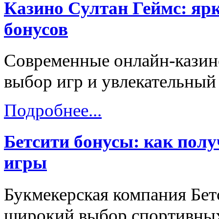
Казино Султан Геймс: яр
бонусов
Современные онлайн-казин
выбор игр и увлекательный
Подробнее...
Бетсити бонусы: как пол
игры
Букмекерская компания Бет
широкий выбор спортивных