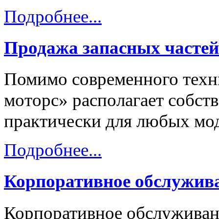
Подробнее...
Продажа запасных частей
Помимо современного техни
моторс» располагает собст
практически для любых мод
Подробнее...
Корпоративное обслужив
Корпоративное обслуживани