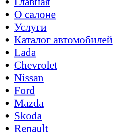
Главная
О салоне
Услуги
Каталог автомобилей
Lada
Chevrolet
Nissan
Ford
Mazda
Skoda
Renault