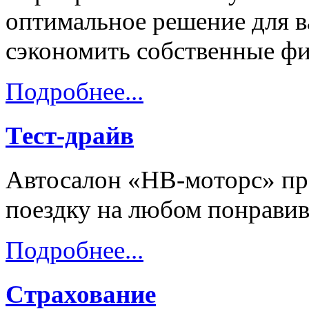
оптимальное решение для в
сэкономить собственные ф
Подробнее...
Тест-драйв
Автосалон «НВ-моторс» пре
поездку на любом понравив
Подробнее...
Страхование