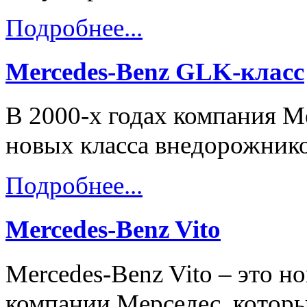
Подробнее...
Mercedes-Benz GLK-класс
В 2000-х годах компания M
новых класса внедорожнико
Подробнее...
Mercedes-Benz Vito
Mercedes-Benz Vito – это н
компании Мерседес, которы