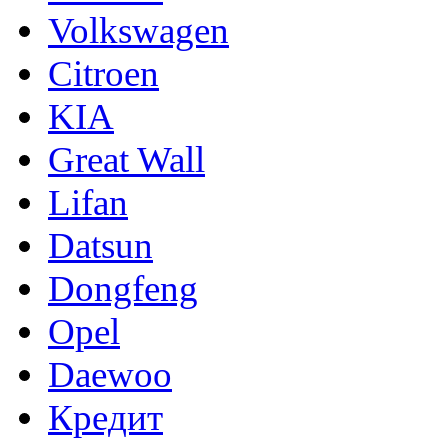
Volkswagen
Citroen
KIA
Great Wall
Lifan
Datsun
Dongfeng
Opel
Daewoo
Кредит