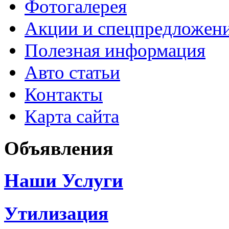
Фотогалерея
Акции и спецпредложен
Полезная информация
Авто статьи
Контакты
Карта сайта
Объявления
Наши Услуги
Утилизация