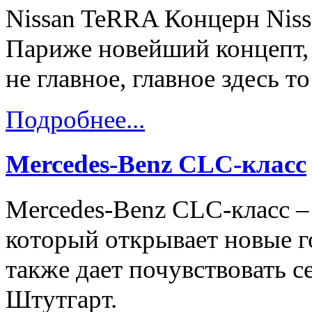
Nissan TeRRA Концерн Nissa
Париже новейший концепт, 
не главное, главное здесь то
Подробнее...
Mercedes-Benz CLC-класс
Mercedes-Benz CLC-класс –
который открывает новые г
также дает почувствовать с
Штутгарт.