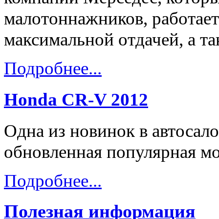
малотоннажников, работает 
максимальной отдачей, а т
Подробнее...
Honda CR-V 2012
Одна из новинок в автосал
обновленная популярная мо
Подробнее...
Полезная информация