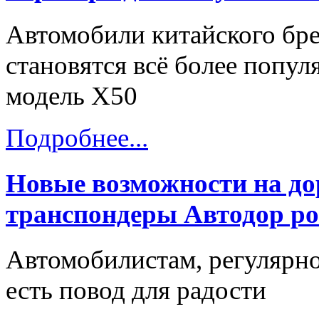
Автомобили китайского бре
становятся всё более попу
модель X50
Подробнее...
Новые возможности на до
транспондеры Автодор ро
Автомобилистам, регулярн
есть повод для радости