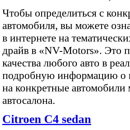
Чтобы определиться с конк
автомобиля, вы можете озн
в интернете на тематически
драйв в «NV-Motors». Это 
качества любого авто в ре
подробную информацию о к
на конкретные автомобили
автосалона.
Citroen C4 sedan