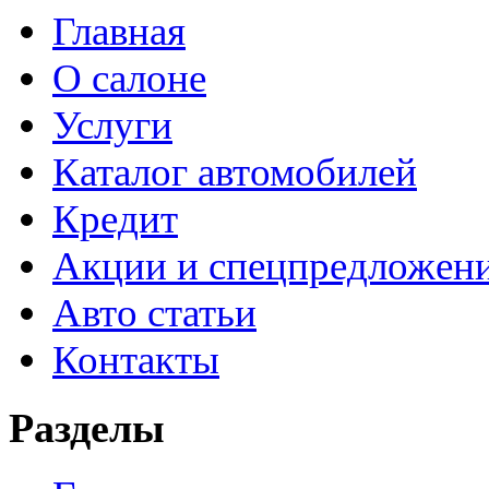
Главная
О салоне
Услуги
Каталог автомобилей
Кредит
Акции и спецпредложен
Авто статьи
Контакты
Разделы