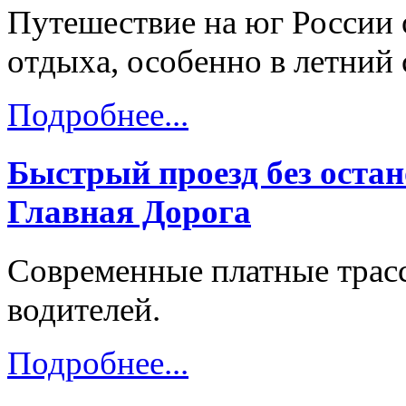
Путешествие на юг России 
отдыха, особенно в летний 
Подробнее...
Быстрый проезд без остан
Главная Дорога
Современные платные трас
водителей.
Подробнее...