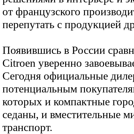
от французского производи
перепутать с продукцией д
Появившись в России сравни
Citroen уверенно завоевыва
Сегодня официальные диле
потенциальным покупателя
которых и компактные горо
седаны, и вместительные м
транспорт.