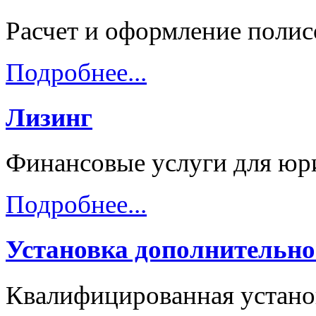
Расчет и оформление пол
Подробнее...
Лизинг
Финансовые услуги для юр
Подробнее...
Установка дополнительно
Квалифицированная устано