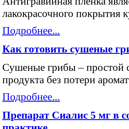
Антигравийная пленка явля
лакокрасочного покрытия к
Подробнее...
Как готовить сушеные г
Сушеные грибы – простой 
продукта без потери аромат
Подробнее...
Препарат Сиалис 5 мг в 
практике.