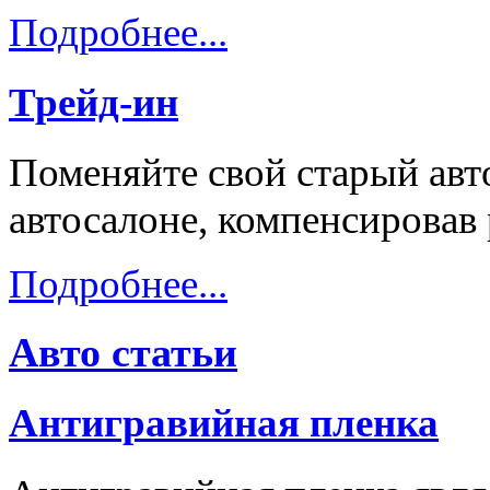
Подробнее...
Трейд-ин
Поменяйте свой старый авт
автосалоне, компенсировав
Подробнее...
Авто статьи
Антигравийная пленка