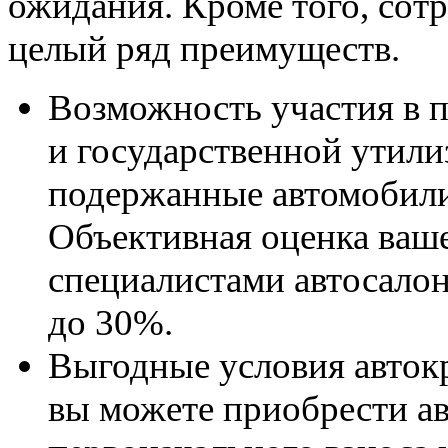
ожидания. Кроме того, сот
целый ряд преимуществ.
Возможность участия в 
и государственной утил
подержанные автомобили
Объективная оценка ваше
специалистами автосалон
до 30%.
Выгодные условия автокр
вы можете приобрести ав