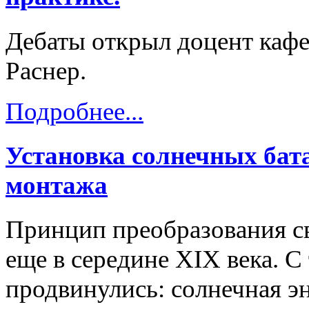
Дебаты открыл доцент каф
Раснер.
Подробнее...
Установка солнечных бат
монтажа
Принцип преобразования св
еще в середине XIX века. С
продвинулись: солнечная э