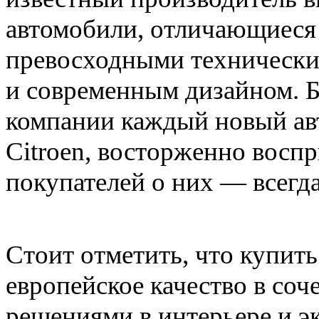
автомобили, отличающиеся
превосходными технически
и современным дизайном. Б
компании каждый новый ав
Citroen, восторженно восп
покупателей о них — всегд
Стоит отметить, что купить
европейское качество в со
решениями в интерьере и э