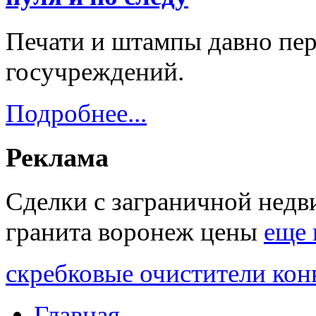
Печати и штампы давно пер
госучреждений.
Подробнее...
Реклама
Сделки с заграничной не
гранита воронеж цены
еще 
скребковые очистители кон
Главная