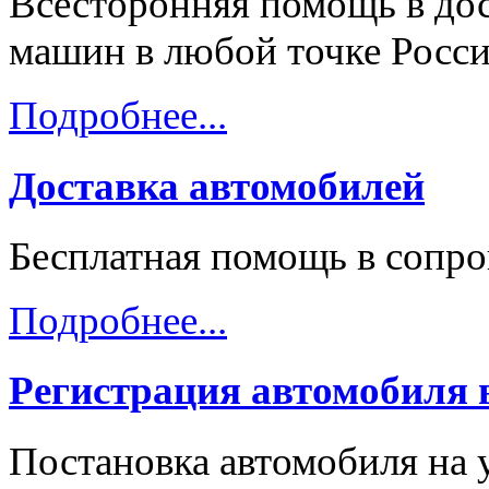
Всесторонняя помощь в дос
машин в любой точке Росси
Подробнее...
Доставка автомобилей
Бесплатная помощь в сопр
Подробнее...
Регистрация автомобиля
Постановка автомобиля на 