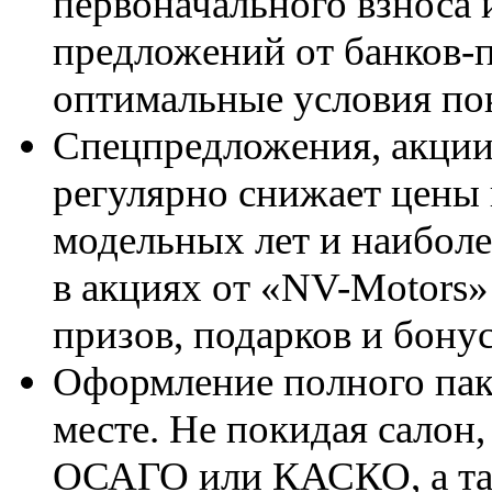
первоначального взноса
предложений от банков-
оптимальные условия пок
Спецпредложения, акции
регулярно снижает цен
модельных лет и наиболе
в акциях от «NV-Motors
призов, подарков и бонус
Оформление полного паке
месте. Не покидая салон
ОСАГО или КАСКО, а та