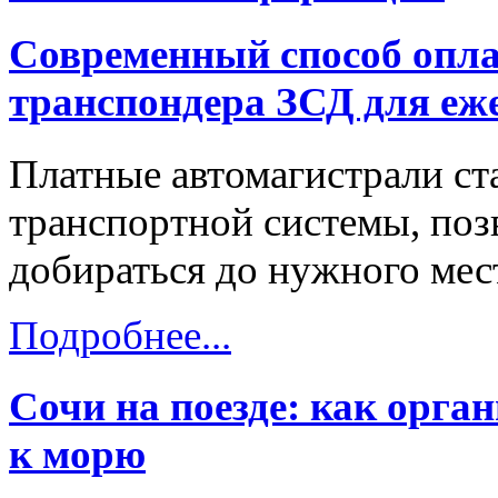
Современный способ опла
транспондера ЗСД для еж
Платные автомагистрали ст
транспортной системы, поз
добираться до нужного мест
Подробнее...
Сочи на поезде: как орга
к морю