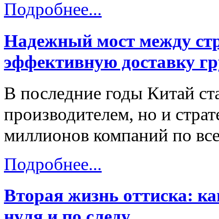
Подробнее...
Надежный мост между стр
эффективную доставку гр
В последние годы Китай ст
производителем, но и стра
миллионов компаний по все
Подробнее...
Вторая жизнь оттиска: к
нуля и по следу