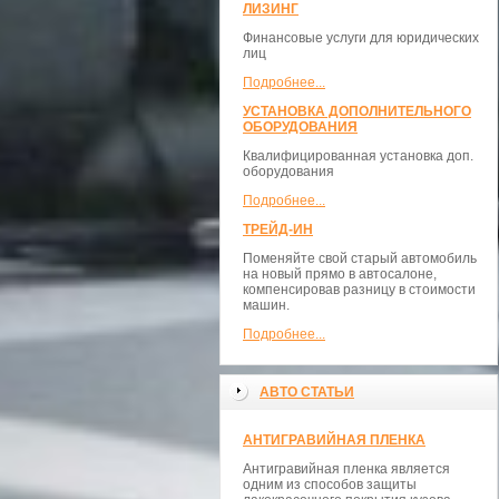
ЛИЗИНГ
Финансовые услуги для юридических
лиц
Подробнее...
УСТАНОВКА ДОПОЛНИТЕЛЬНОГО
ОБОРУДОВАНИЯ
Квалифицированная установка доп.
оборудования
Подробнее...
ТРЕЙД-ИН
Поменяйте свой старый автомобиль
на новый прямо в автосалоне,
компенсировав разницу в стоимости
машин.
Подробнее...
АВТО СТАТЬИ
АНТИГРАВИЙНАЯ ПЛЕНКА
Антигравийная пленка является
одним из способов защиты