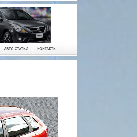
АВТО СТАТЬИ
КОНТАКТЫ