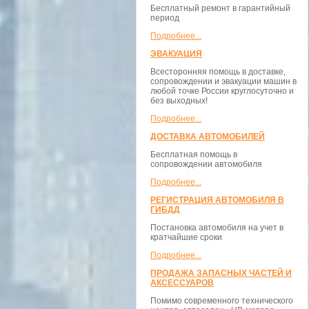
Бесплатный ремонт в гарантийный
период
Подробнее...
ЭВАКУАЦИЯ
Всесторонняя помощь в доставке,
сопровождении и эвакуации машин в
любой точке России круглосуточно и
без выходных!
Подробнее...
ДОСТАВКА АВТОМОБИЛЕЙ
Бесплатная помощь в
сопровождении автомобиля
Подробнее...
РЕГИСТРАЦИЯ АВТОМОБИЛЯ В
ГИБДД
Постановка автомобиля на учет в
кратчайшие сроки
Подробнее...
ПРОДАЖА ЗАПАСНЫХ ЧАСТЕЙ И
АКСЕССУАРОВ
Помимо современного технического