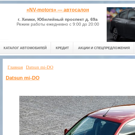
«NV-motors» — автосалон
г. Химки, Юбилейный проспект д. 69а
Режим работы ежедневно с 9:00 до 20:00
КАТАЛОГ АВТОМОБИЛЕЙ
КРЕДИТ
АКЦИИ И СПЕЦПРЕДЛОЖЕНИЯ
Главная
Datsun mi-DO
Datsun mi-DO