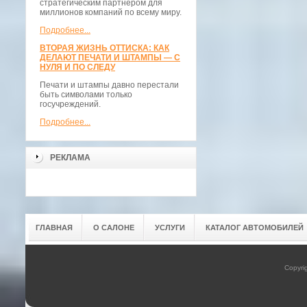
стратегическим партнёром для
миллионов компаний по всему миру.
Подробнее...
ВТОРАЯ ЖИЗНЬ ОТТИСКА: КАК
ДЕЛАЮТ ПЕЧАТИ И ШТАМПЫ — С
НУЛЯ И ПО СЛЕДУ
Печати и штампы давно перестали
быть символами только
госучреждений.
Подробнее...
РЕКЛАМА
ГЛАВНАЯ
О САЛОНЕ
УСЛУГИ
КАТАЛОГ АВТОМОБИЛЕЙ
Copyri