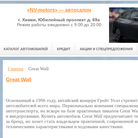
«NV-motors» — автосалон
г. Химки, Юбилейный проспект д. 69а
Режим работы ежедневно с 9:00 до 20:00
КАТАЛОГ АВТОМОБИЛЕЙ
КРЕДИТ
АКЦИИ И СПЕЦПРЕДЛОЖЕНИЯ
Главная
Great Wall
Great Wall
Основанный в 1996 году, китайский концерн Грейт Уолл стремит
автолюбителей всего мира. Первоначально компания специализи
автотранспорта, но вскоре на базе практичных пикапов Great Wa
и внедорожники. Купить автомобиль Great Wall предпочитают те
за бренд, но хочет стать владельцем практичной, современной
техническими характеристиками и ходовыми качествами.