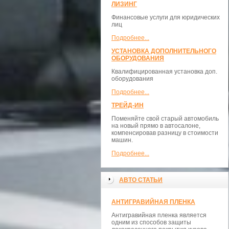
ЛИЗИНГ
Финансовые услуги для юридических
лиц
Подробнее...
УСТАНОВКА ДОПОЛНИТЕЛЬНОГО
ОБОРУДОВАНИЯ
Квалифицированная установка доп.
оборудования
Подробнее...
ТРЕЙД-ИН
Поменяйте свой старый автомобиль
на новый прямо в автосалоне,
компенсировав разницу в стоимости
машин.
Подробнее...
АВТО СТАТЬИ
АНТИГРАВИЙНАЯ ПЛЕНКА
Антигравийная пленка является
одним из способов защиты