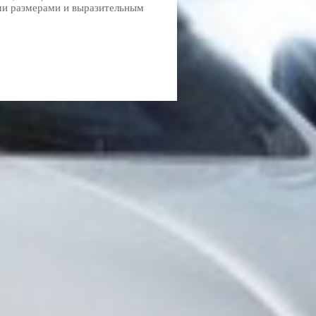
ими размерами и выразительным