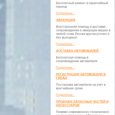
Бесплатный ремонт в гарантийный
период
Подробнее...
ЭВАКУАЦИЯ
Всесторонняя помощь в доставке,
сопровождении и эвакуации машин в
любой точке России круглосуточно и
без выходных!
Подробнее...
ДОСТАВКА АВТОМОБИЛЕЙ
Бесплатная помощь в
сопровождении автомобиля
Подробнее...
РЕГИСТРАЦИЯ АВТОМОБИЛЯ В
ГИБДД
Постановка автомобиля на учет в
кратчайшие сроки
Подробнее...
ПРОДАЖА ЗАПАСНЫХ ЧАСТЕЙ И
АКСЕССУАРОВ
Помимо современного технического