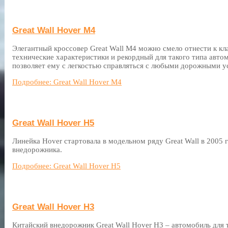
Great Wall Hover M4
Элегантный кроссовер Great Wall M4 можно смело отнести к кл
технические характеристики и рекордный для такого типа авт
позволяет ему с легкостью справляться с любыми дорожными у
Подробнее: Great Wall Hover M4
Great Wall Hover H5
Линейка Hover стартовала в модельном ряду Great Wall в 2005
внедорожника.
Подробнее: Great Wall Hover H5
Great Wall Hover H3
Китайский внедорожник Great Wall Hover H3 – автомобиль для 