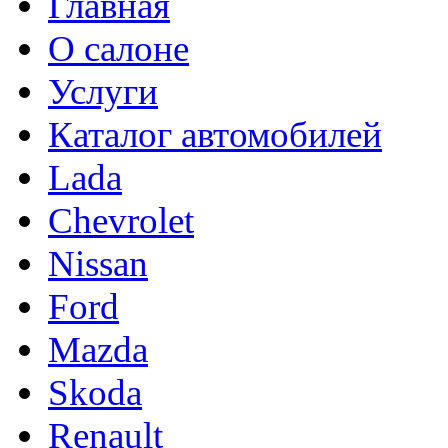
Главная
О салоне
Услуги
Каталог автомобилей
Lada
Chevrolet
Nissan
Ford
Mazda
Skoda
Renault