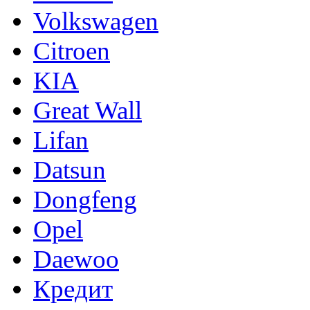
Volkswagen
Citroen
KIA
Great Wall
Lifan
Datsun
Dongfeng
Opel
Daewoo
Кредит