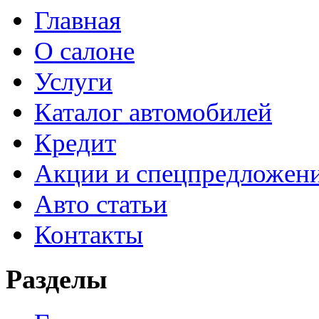
Главная
О салоне
Услуги
Каталог автомобилей
Кредит
Акции и спецпредложен
Авто статьи
Контакты
Разделы