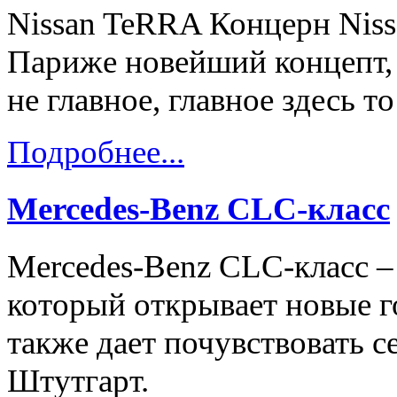
Nissan TeRRA Концерн Nissa
Париже новейший концепт, 
не главное, главное здесь то
Подробнее...
Mercedes-Benz CLC-класс
Mercedes-Benz CLC-класс –
который открывает новые г
также дает почувствовать с
Штутгарт.