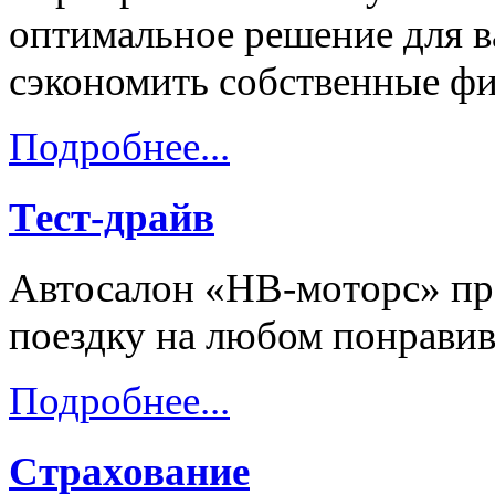
оптимальное решение для в
сэкономить собственные ф
Подробнее...
Тест-драйв
Автосалон «НВ-моторс» пре
поездку на любом понравив
Подробнее...
Страхование