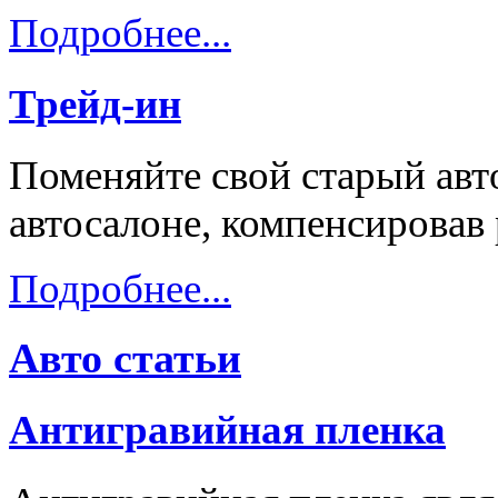
Подробнее...
Трейд-ин
Поменяйте свой старый авт
автосалоне, компенсировав
Подробнее...
Авто статьи
Антигравийная пленка