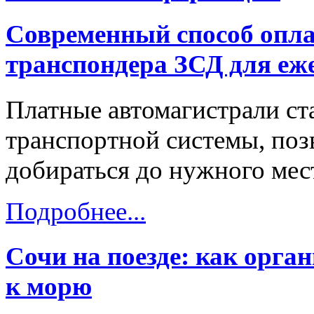
Современный способ опла
транспондера ЗСД для еж
Платные автомагистрали ст
транспортной системы, поз
добираться до нужного мест
Подробнее...
Сочи на поезде: как орга
к морю