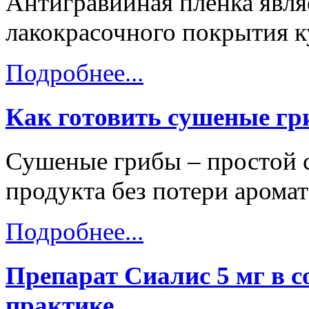
Антигравийная пленка явля
лакокрасочного покрытия к
Подробнее...
Как готовить сушеные г
Сушеные грибы – простой 
продукта без потери аромат
Подробнее...
Препарат Сиалис 5 мг в 
практике.