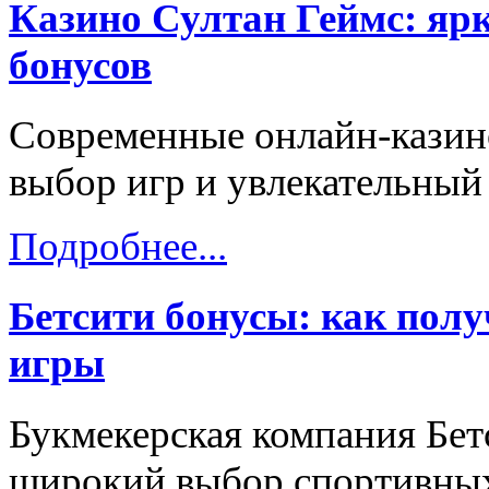
Казино Султан Геймс: яр
бонусов
Современные онлайн-казин
выбор игр и увлекательный
Подробнее...
Бетсити бонусы: как пол
игры
Букмекерская компания Бет
широкий выбор спортивных