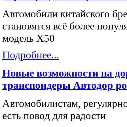
Автомобили китайского бре
становятся всё более попу
модель X50
Подробнее...
Новые возможности на до
транспондеры Автодор ро
Автомобилистам, регулярн
есть повод для радости