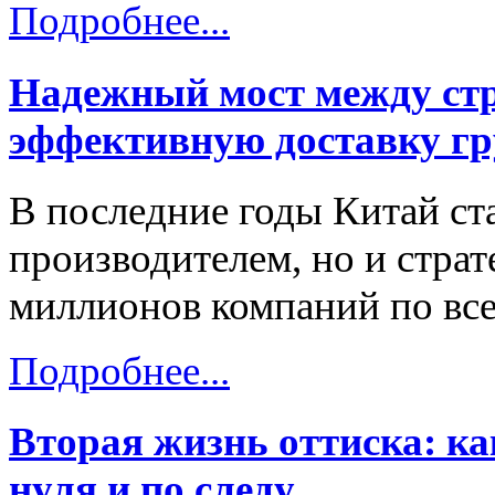
Подробнее...
Надежный мост между стр
эффективную доставку гр
В последние годы Китай ст
производителем, но и стра
миллионов компаний по все
Подробнее...
Вторая жизнь оттиска: к
нуля и по следу