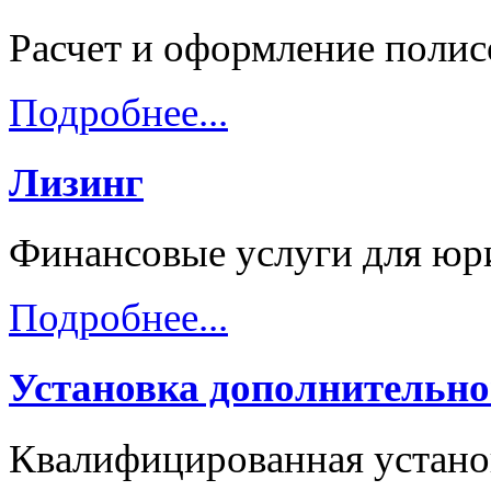
Расчет и оформление пол
Подробнее...
Лизинг
Финансовые услуги для юр
Подробнее...
Установка дополнительно
Квалифицированная устано