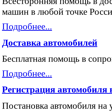
Всесторонняя помощь в дос
машин в любой точке Росси
Подробнее...
Доставка автомобилей
Бесплатная помощь в сопр
Подробнее...
Регистрация автомобиля
Постановка автомобиля на 