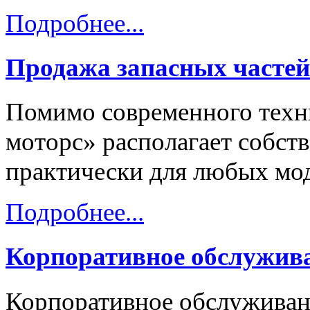
Подробнее...
Продажа запасных частей
Помимо современного техни
моторс» располагает собст
практически для любых мод
Подробнее...
Корпоративное обслужив
Корпоративное обслуживани