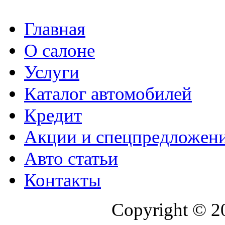
Главная
О салоне
Услуги
Каталог автомобилей
Кредит
Акции и спецпредложен
Авто статьи
Контакты
Copyright © 2