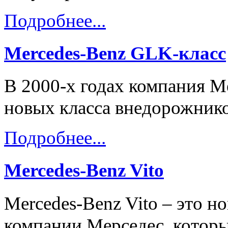
Подробнее...
Mercedes-Benz GLK-класс
В 2000-х годах компания M
новых класса внедорожнико
Подробнее...
Mercedes-Benz Vito
Mercedes-Benz Vito – это н
компании Мерседес, которы