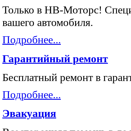
Только в НВ-Моторс! Спец
вашего автомобиля.
Подробнее...
Гарантийный ремонт
Бесплатный ремонт в гара
Подробнее...
Эвакуация