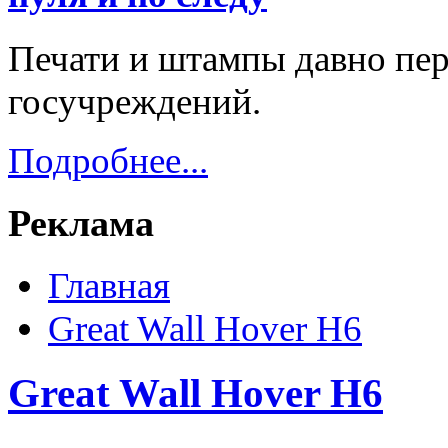
Печати и штампы давно пер
госучреждений.
Подробнее...
Реклама
Главная
Great Wall Hover H6
Great Wall Hover H6