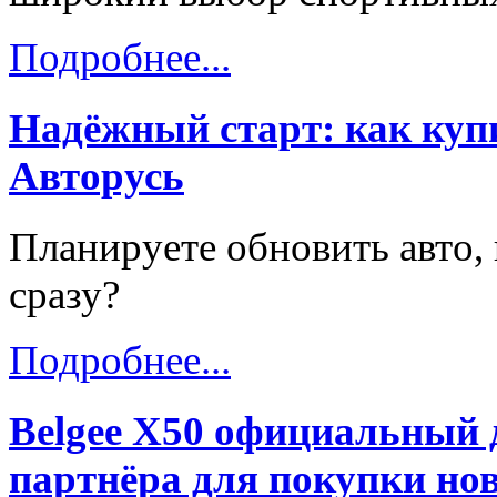
Подробнее...
Надёжный старт: как купи
Авторусь
Планируете обновить авто, 
сразу?
Подробнее...
Belgee X50 официальный 
партнёра для покупки нов