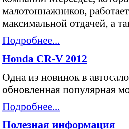
малотоннажников, работает 
максимальной отдачей, а т
Подробнее...
Honda CR-V 2012
Одна из новинок в автосал
обновленная популярная мо
Подробнее...
Полезная информация