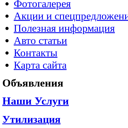
Фотогалерея
Акции и спецпредложен
Полезная информация
Авто статьи
Контакты
Карта сайта
Объявления
Наши Услуги
Утилизация