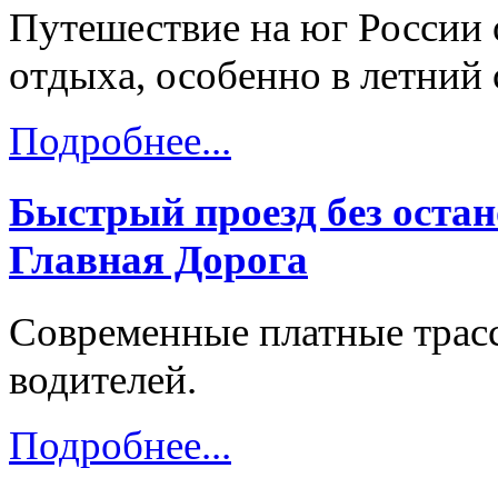
Путешествие на юг России 
отдыха, особенно в летний 
Подробнее...
Быстрый проезд без остан
Главная Дорога
Современные платные трас
водителей.
Подробнее...