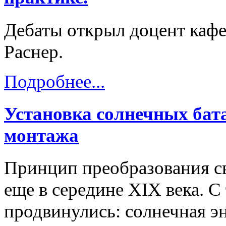
Дебаты открыл доцент каф
Раснер.
Подробнее...
Установка солнечных бат
монтажа
Принцип преобразования св
еще в середине XIX века. С
продвинулись: солнечная э