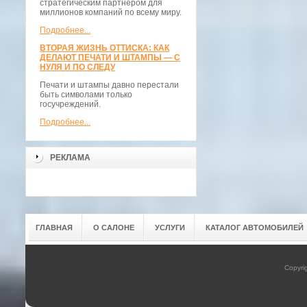
стратегическим партнёром для
миллионов компаний по всему миру.
Подробнее...
ВТОРАЯ ЖИЗНЬ ОТТИСКА: КАК
ДЕЛАЮТ ПЕЧАТИ И ШТАМПЫ — С
НУЛЯ И ПО СЛЕДУ
Печати и штампы давно перестали
быть символами только
госучреждений.
Подробнее...
РЕКЛАМА
ГЛАВНАЯ
О САЛОНЕ
УСЛУГИ
КАТАЛОГ АВТОМОБИЛЕЙ
Copyri