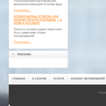
стратегическим партнёром для
миллионов компаний по всему миру.
Подробнее...
ВТОРАЯ ЖИЗНЬ ОТТИСКА: КАК
ДЕЛАЮТ ПЕЧАТИ И ШТАМПЫ — С
НУЛЯ И ПО СЛЕДУ
Печати и штампы давно перестали
быть символами только
госучреждений.
Подробнее...
РЕКЛАМА
ГЛАВНАЯ
О САЛОНЕ
УСЛУГИ
КАТАЛОГ АВТОМОБИЛЕЙ
Copyri