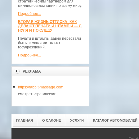
стратегическим партнёром для
миллионов компаний по всему миру.
Подробнее...
ВТОРАЯ ЖИЗНЬ ОТТИСКА: КАК
ДЕЛАЮТ ПЕЧАТИ И ШТАМПЫ — С
НУЛЯ И ПО СЛЕДУ
Печати и штампы давно перестали
быть символами только
госучреждений.
Подробнее...
РЕКЛАМА
https://rabbit-massage.com
смотреть эро массаж.
ГЛАВНАЯ
О САЛОНЕ
УСЛУГИ
КАТАЛОГ АВТОМОБИЛЕЙ
Copyri