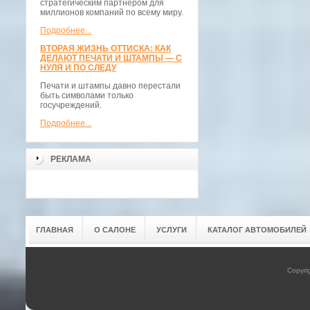
стратегическим партнёром для
миллионов компаний по всему миру.
Подробнее...
ВТОРАЯ ЖИЗНЬ ОТТИСКА: КАК
ДЕЛАЮТ ПЕЧАТИ И ШТАМПЫ — С
НУЛЯ И ПО СЛЕДУ
Печати и штампы давно перестали
быть символами только
госучреждений.
Подробнее...
РЕКЛАМА
ГЛАВНАЯ
О САЛОНЕ
УСЛУГИ
КАТАЛОГ АВТОМОБИЛЕЙ
Copyri