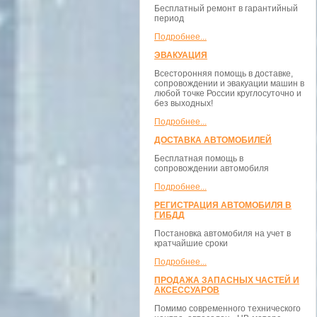
Бесплатный ремонт в гарантийный
период
Подробнее...
ЭВАКУАЦИЯ
Всесторонняя помощь в доставке,
сопровождении и эвакуации машин в
любой точке России круглосуточно и
без выходных!
Подробнее...
ДОСТАВКА АВТОМОБИЛЕЙ
Бесплатная помощь в
сопровождении автомобиля
Подробнее...
РЕГИСТРАЦИЯ АВТОМОБИЛЯ В
ГИБДД
Постановка автомобиля на учет в
кратчайшие сроки
Подробнее...
ПРОДАЖА ЗАПАСНЫХ ЧАСТЕЙ И
АКСЕССУАРОВ
Помимо современного технического