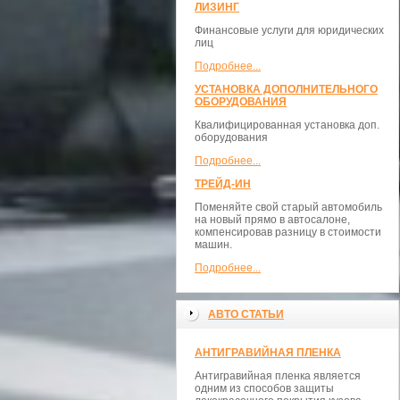
ЛИЗИНГ
Финансовые услуги для юридических
лиц
Подробнее...
УСТАНОВКА ДОПОЛНИТЕЛЬНОГО
ОБОРУДОВАНИЯ
Квалифицированная установка доп.
оборудования
Подробнее...
ТРЕЙД-ИН
Поменяйте свой старый автомобиль
на новый прямо в автосалоне,
компенсировав разницу в стоимости
машин.
Подробнее...
АВТО СТАТЬИ
АНТИГРАВИЙНАЯ ПЛЕНКА
Антигравийная пленка является
одним из способов защиты