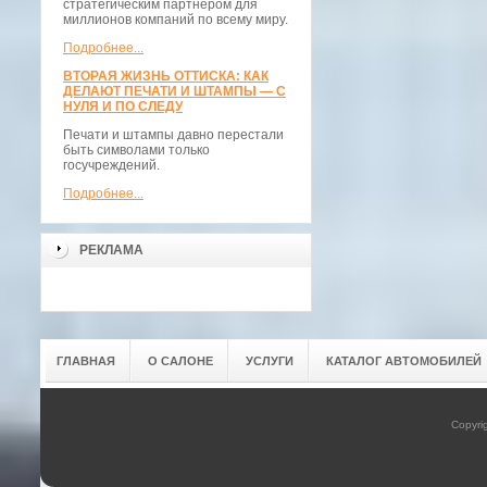
стратегическим партнёром для
миллионов компаний по всему миру.
Подробнее...
ВТОРАЯ ЖИЗНЬ ОТТИСКА: КАК
ДЕЛАЮТ ПЕЧАТИ И ШТАМПЫ — С
НУЛЯ И ПО СЛЕДУ
Печати и штампы давно перестали
быть символами только
госучреждений.
Подробнее...
РЕКЛАМА
ГЛАВНАЯ
О САЛОНЕ
УСЛУГИ
КАТАЛОГ АВТОМОБИЛЕЙ
Copyri