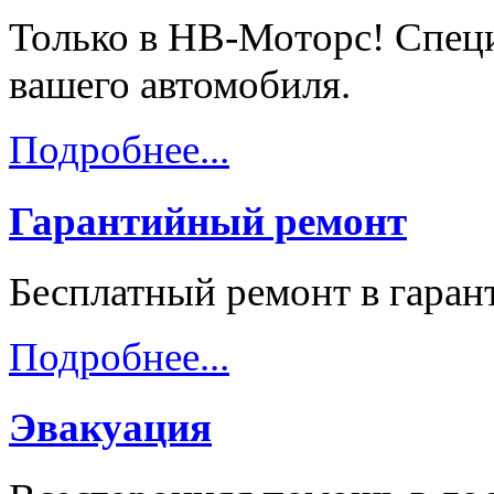
Только в НВ-Моторс! Спец
вашего автомобиля.
Подробнее...
Гарантийный ремонт
Бесплатный ремонт в гара
Подробнее...
Эвакуация