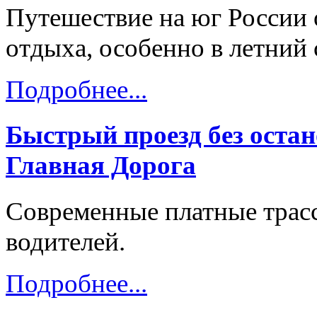
Путешествие на юг России 
отдыха, особенно в летний 
Подробнее...
Быстрый проезд без остан
Главная Дорога
Современные платные трас
водителей.
Подробнее...