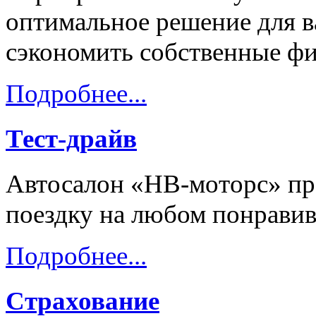
оптимальное решение для в
сэкономить собственные ф
Подробнее...
Тест-драйв
Автосалон «НВ-моторс» пре
поездку на любом понравив
Подробнее...
Страхование