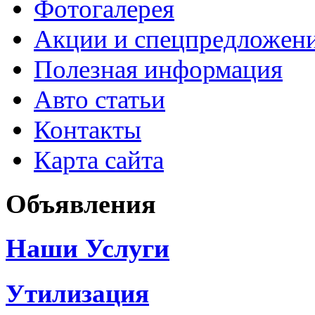
Фотогалерея
Акции и спецпредложен
Полезная информация
Авто статьи
Контакты
Карта сайта
Объявления
Наши Услуги
Утилизация