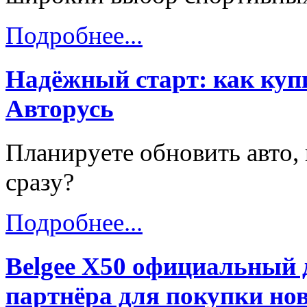
Подробнее...
Надёжный старт: как купи
Авторусь
Планируете обновить авто, 
сразу?
Подробнее...
Belgee X50 официальный 
партнёра для покупки нов