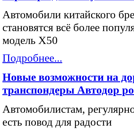
Автомобили китайского бре
становятся всё более попу
модель X50
Подробнее...
Новые возможности на до
транспондеры Автодор ро
Автомобилистам, регулярн
есть повод для радости