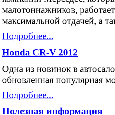
малотоннажников, работает 
максимальной отдачей, а т
Подробнее...
Honda CR-V 2012
Одна из новинок в автосал
обновленная популярная мо
Подробнее...
Полезная информация