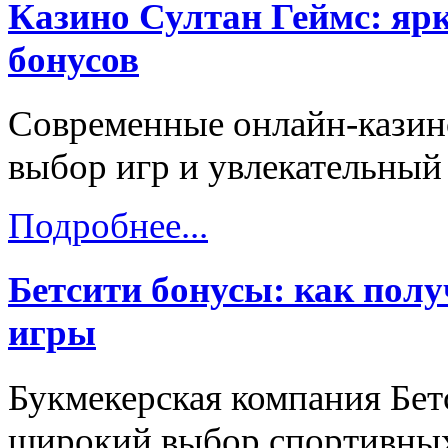
Казино Султан Геймс: яр
бонусов
Современные онлайн-казин
выбор игр и увлекательный
Подробнее...
Бетсити бонусы: как пол
игры
Букмекерская компания Бет
широкий выбор спортивных