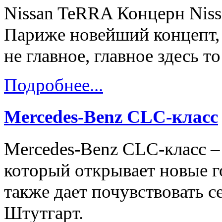
Nissan TeRRA Концерн Nissa
Париже новейший концепт, 
не главное, главное здесь то
Подробнее...
Mercedes-Benz CLC-класс
Mercedes-Benz CLC-класс –
который открывает новые г
также дает почувствовать с
Штутгарт.