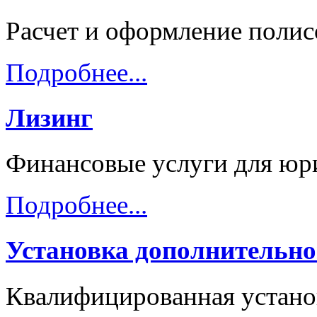
Расчет и оформление пол
Подробнее...
Лизинг
Финансовые услуги для юр
Подробнее...
Установка дополнительно
Квалифицированная устано