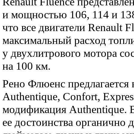
Renault Fluence представле
и мощностью 106, 114 и 13
что все двигатели Renault 
максимальный расход топл
у двухлитрового мотора сос
на 100 км.
Рено Флюенс предлагается 
Authentique, Confort, Expre
модификация Authentique. 
ее достоинства органично 