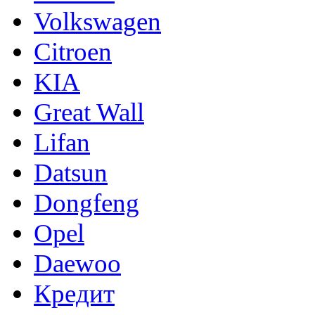
Volkswagen
Citroen
KIA
Great Wall
Lifan
Datsun
Dongfeng
Opel
Daewoo
Кредит