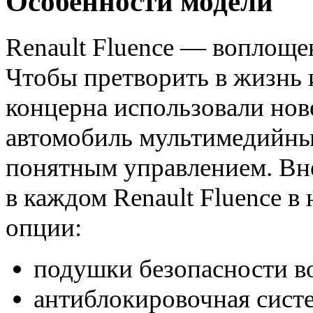
Особенности модели
Renault Fluence — воплоще
Чтобы претворить в жизнь
концерна использовали нов
автомобиль мультимедийны
понятным управлением. Вне
в каждом Renault Fluence 
опции:
подушки безопасности во
антиблокировочная сист