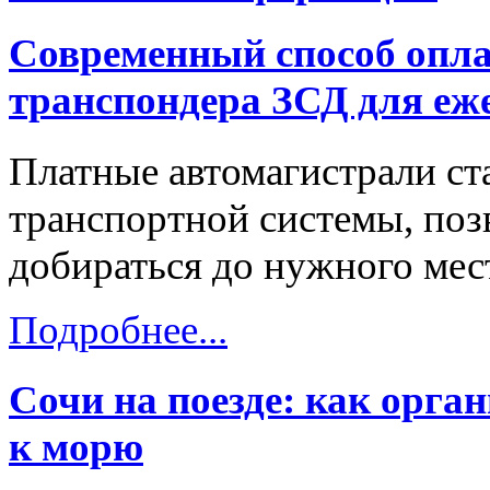
Современный способ опла
транспондера ЗСД для еж
Платные автомагистрали ст
транспортной системы, поз
добираться до нужного мест
Подробнее...
Сочи на поезде: как орга
к морю