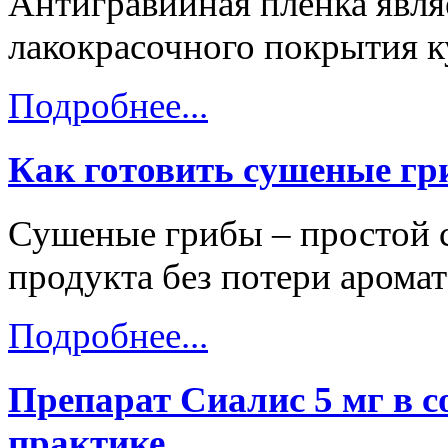
Антигравийная пленка явля
лакокрасочного покрытия к
Подробнее...
Как готовить сушеные г
Сушеные грибы – простой 
продукта без потери аромат
Подробнее...
Препарат Сиалис 5 мг в 
практике.