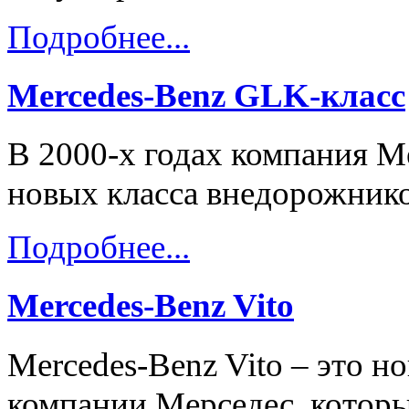
Подробнее...
Mercedes-Benz GLK-класс
В 2000-х годах компания M
новых класса внедорожнико
Подробнее...
Mercedes-Benz Vito
Mercedes-Benz Vito – это н
компании Мерседес, которы