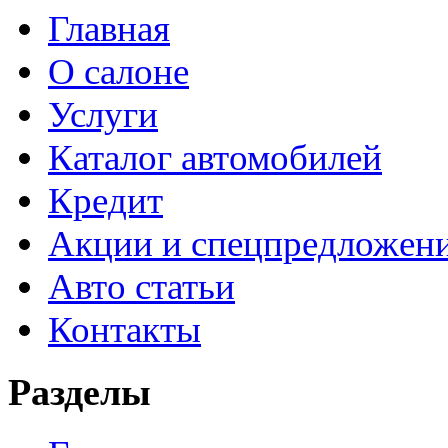
Главная
О салоне
Услуги
Каталог автомобилей
Кредит
Акции и спецпредложен
Авто статьи
Контакты
Разделы