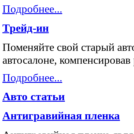
Подробнее...
Трейд-ин
Поменяйте свой старый авт
автосалоне, компенсировав
Подробнее...
Авто статьи
Антигравийная пленка