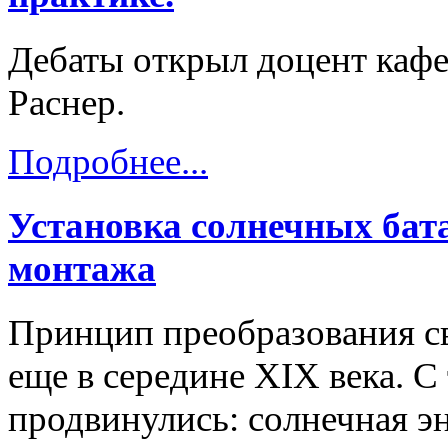
Дебаты открыл доцент каф
Раснер.
Подробнее...
Установка солнечных бат
монтажа
Принцип преобразования св
еще в середине XIX века. С
продвинулись: солнечная э