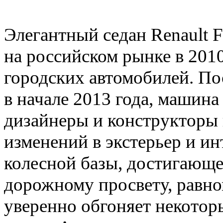
Элегантный седан Renault 
на российском рынке в 2010
городских автомобилей. По
в начале 2013 года, машина 
дизайнеры и конструкторы
изменений в экстерьер и и
колесной базы, достигающ
дорожному просвету, равном
уверенно обгоняет некотор