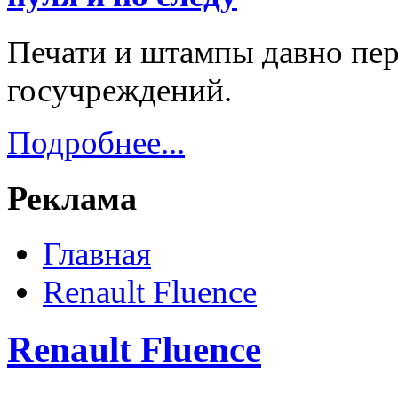
Печати и штампы давно пер
госучреждений.
Подробнее...
Реклама
Главная
Renault Fluence
Renault Fluence