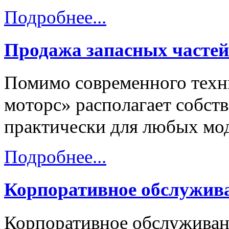
Подробнее...
Продажа запасных частей
Помимо современного техни
моторс» располагает собст
практически для любых мод
Подробнее...
Корпоративное обслужив
Корпоративное обслуживани