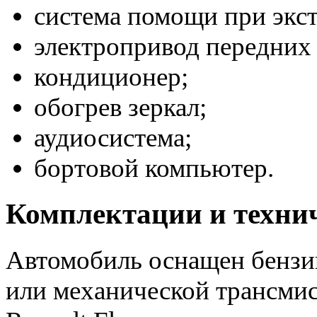
система помощи при экс
электропривод передних 
кондиционер;
обогрев зеркал;
аудиосистема;
бортовой компьютер.
Комплектации и техни
Автомобиль оснащен бензи
или механической трансми