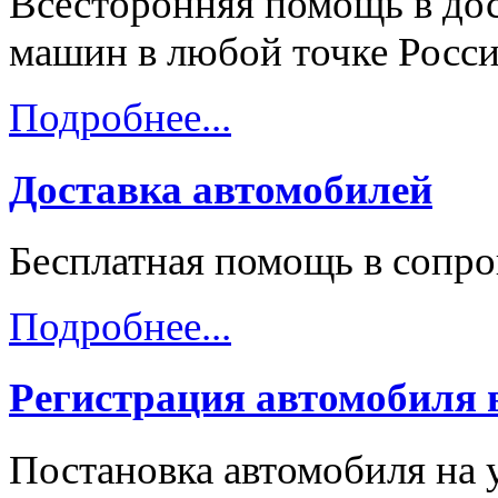
Всесторонняя помощь в дос
машин в любой точке Росси
Подробнее...
Доставка автомобилей
Бесплатная помощь в сопр
Подробнее...
Регистрация автомобиля
Постановка автомобиля на 