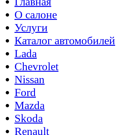
Главная
О салоне
Услуги
Каталог автомобилей
Lada
Chevrolet
Nissan
Ford
Mazda
Skoda
Renault