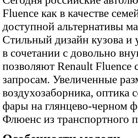
Fluence как в качестве семе
доступной альтернативы ма
Стильный дизайн кузова и 
в сочетании с довольно вн
позволяют Renault Fluence
запросам. Увеличенные ра
воздухозаборника, оптика 
фары на глянцево-черном 
Флюенс из транспортного п