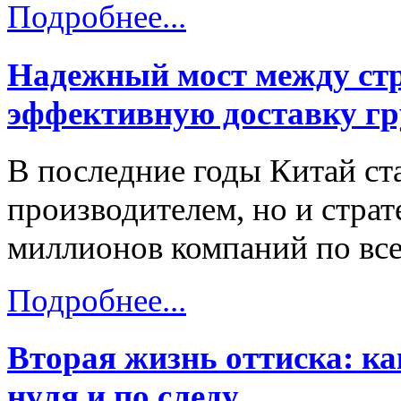
Подробнее...
Надежный мост между стр
эффективную доставку гр
В последние годы Китай ст
производителем, но и стра
миллионов компаний по все
Подробнее...
Вторая жизнь оттиска: к
нуля и по следу