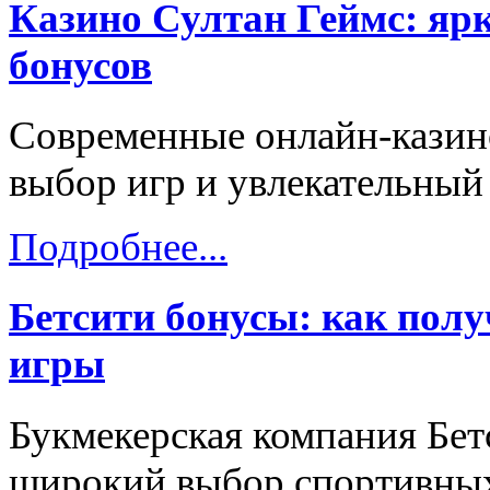
Казино Султан Геймс: яр
бонусов
Современные онлайн-казин
выбор игр и увлекательный
Подробнее...
Бетсити бонусы: как пол
игры
Букмекерская компания Бет
широкий выбор спортивных