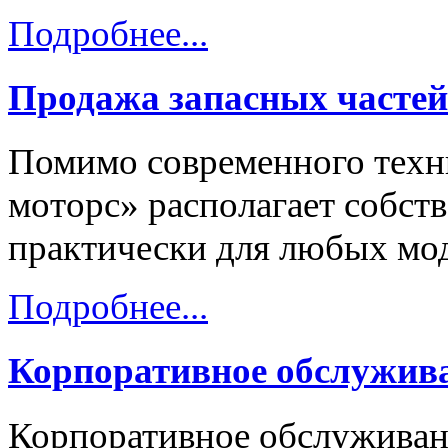
Подробнее...
Продажа запасных частей
Помимо современного техни
моторс» располагает собст
практически для любых мод
Подробнее...
Корпоративное обслужив
Корпоративное обслуживани