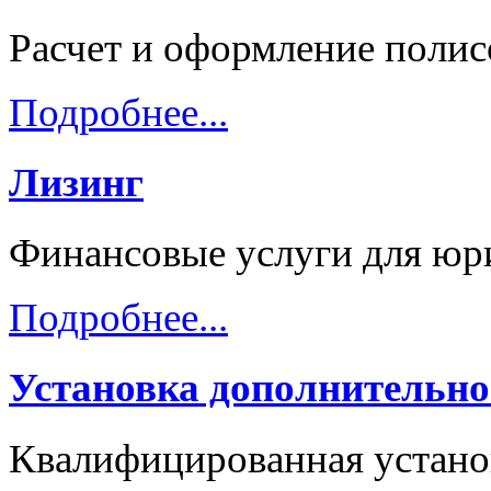
Расчет и оформление пол
Подробнее...
Лизинг
Финансовые услуги для юр
Подробнее...
Установка дополнительно
Квалифицированная устано