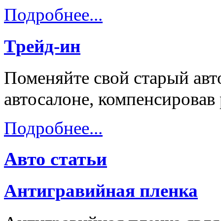
Подробнее...
Трейд-ин
Поменяйте свой старый авт
автосалоне, компенсировав
Подробнее...
Авто статьи
Антигравийная пленка