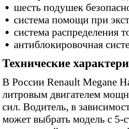
шесть подушек безопасн
система помощи при экс
система распределения 
антиблокировочная систе
Технические характер
В России Renault Meganе Ha
литровым двигателем мощн
сил. Водитель, в зависимос
может выбрать модель с 5-