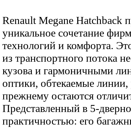
Renault Megane Hatchback 
уникальное сочетание фирм
технологий и комфорта. Эт
из транспортного потока 
кузова и гармоничными ли
оптики, обтекаемые линии,
прежнему остаются отличи
Представленный в 5-дверно
практичностью: его багажны