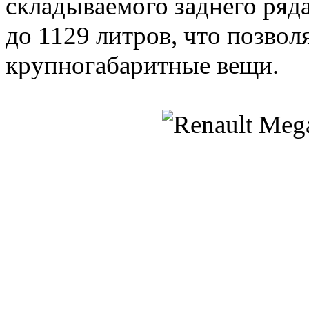
складываемого заднего ряд
до 1129 литров, что позвол
крупногабаритные вещи.