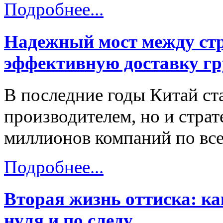
Подробнее...
Надежный мост между стр
эффективную доставку гр
В последние годы Китай ст
производителем, но и стра
миллионов компаний по все
Подробнее...
Вторая жизнь оттиска: к
нуля и по следу