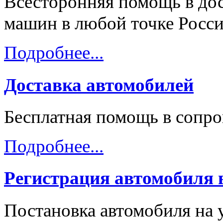
Всесторонняя помощь в дос
машин в любой точке Росси
Подробнее...
Доставка автомобилей
Бесплатная помощь в сопр
Подробнее...
Регистрация автомобиля
Постановка автомобиля на 