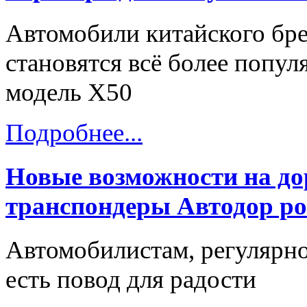
Автомобили китайского бре
становятся всё более попу
модель X50
Подробнее...
Новые возможности на до
транспондеры Автодор ро
Автомобилистам, регулярн
есть повод для радости