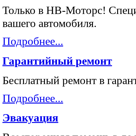
Только в НВ-Моторс! Спец
вашего автомобиля.
Подробнее...
Гарантийный ремонт
Бесплатный ремонт в гара
Подробнее...
Эвакуация