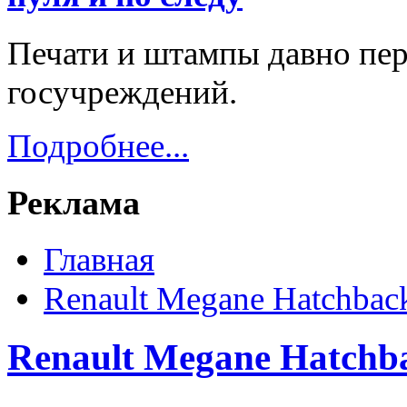
Печати и штампы давно пер
госучреждений.
Подробнее...
Реклама
Главная
Renault Megane Hatchbac
Renault Megane Hatchb