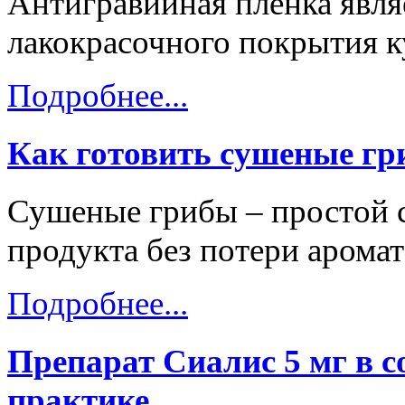
Антигравийная пленка явля
лакокрасочного покрытия к
Подробнее...
Как готовить сушеные г
Сушеные грибы – простой 
продукта без потери аромат
Подробнее...
Препарат Сиалис 5 мг в 
практике.