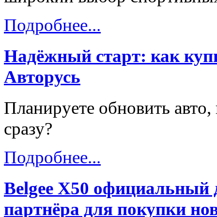
Подробнее...
Надёжный старт: как купи
Авторусь
Планируете обновить авто, 
сразу?
Подробнее...
Belgee X50 официальный 
партнёра для покупки нов