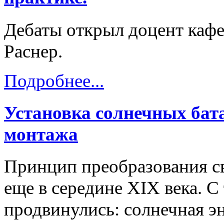
Дебаты открыл доцент каф
Раснер.
Подробнее...
Установка солнечных бат
монтажа
Принцип преобразования св
еще в середине XIX века. С
продвинулись: солнечная э