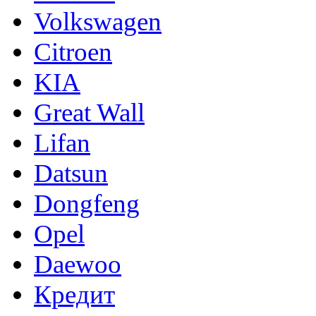
Volkswagen
Citroen
KIA
Great Wall
Lifan
Datsun
Dongfeng
Opel
Daewoo
Кредит