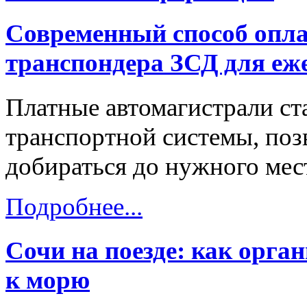
Современный способ опла
транспондера ЗСД для еж
Платные автомагистрали ст
транспортной системы, поз
добираться до нужного мест
Подробнее...
Сочи на поезде: как орга
к морю