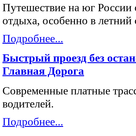
Путешествие на юг России 
отдыха, особенно в летний 
Подробнее...
Быстрый проезд без остан
Главная Дорога
Современные платные трас
водителей.
Подробнее...