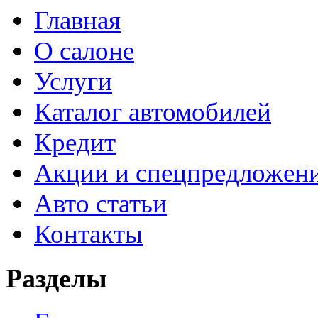
Главная
О салоне
Услуги
Каталог автомобилей
Кредит
Акции и спецпредложен
Авто статьи
Контакты
Разделы