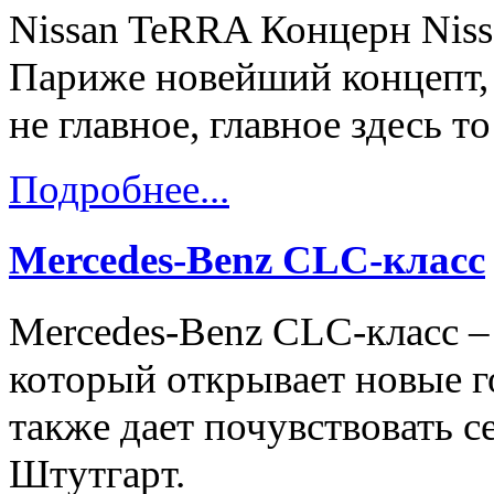
Nissan TeRRA Концерн Nissa
Париже новейший концепт, 
не главное, главное здесь то
Подробнее...
Mercedes-Benz CLC-класс
Mercedes-Benz CLC-класс –
который открывает новые г
также дает почувствовать с
Штутгарт.