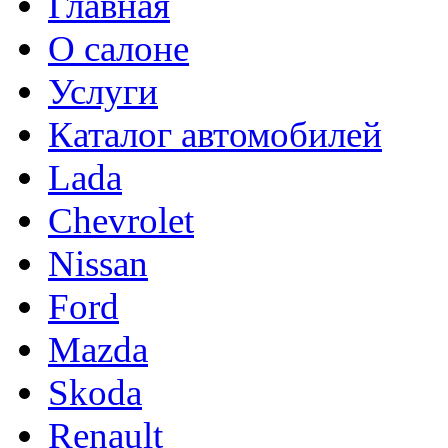
Главная
О салоне
Услуги
Каталог автомобилей
Lada
Chevrolet
Nissan
Ford
Mazda
Skoda
Renault