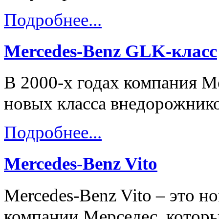
Подробнее...
Mercedes-Benz GLK-класс
В 2000-х годах компания M
новых класса внедорожнико
Подробнее...
Mercedes-Benz Vito
Mercedes-Benz Vito – это н
компании Мерседес, которы