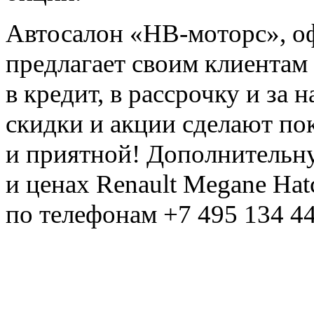
Автосалон «НВ-моторс», о
предлагает своим клиентам
в кредит, в рассрочку и за
скидки и акции сделают по
и приятной! Дополнительн
и ценах Renault Meganе Ha
по телефонам
+7 495 134 4