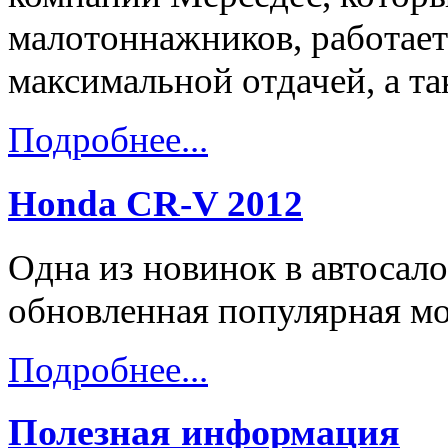
малотоннажников, работает 
максимальной отдачей, а т
Подробнее...
Honda CR-V 2012
Одна из новинок в автосал
обновленная популярная мо
Подробнее...
Полезная информация