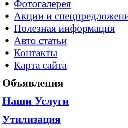
Фотогалерея
Акции и спецпредложен
Полезная информация
Авто статьи
Контакты
Карта сайта
Объявления
Наши Услуги
Утилизация