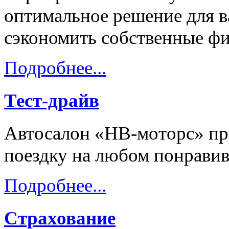
оптимальное решение для в
сэкономить собственные ф
Подробнее...
Тест-драйв
Автосалон «НВ-моторс» пре
поездку на любом понравив
Подробнее...
Страхование