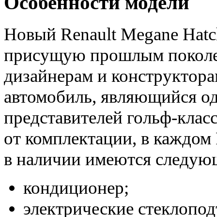
Особенности модели
Новый Renault Megane Hatc
присущую прошлым поколе
дизайнерам и конструктора
автомобиль, являющийся о
представителей гольф-клас
от комплектации, в каждом
в наличии имеются следую
кондиционер;
электрические стеклопо