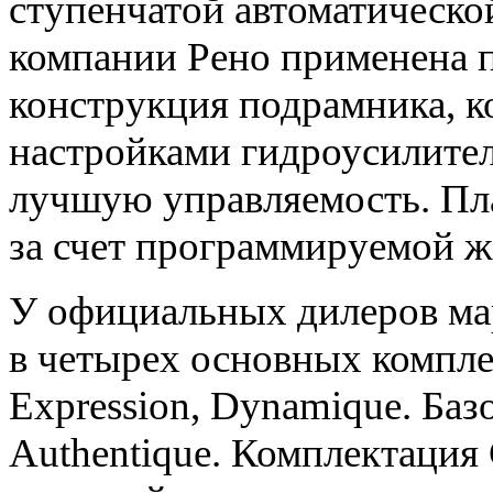
ступенчатой автоматическо
компании Рено применена 
конструкция подрамника, к
настройками гидроусилител
лучшую управляемость. Пл
за счет программируемой ж
У официальных дилеров ма
в четырех основных компле
Expression, Dynamique. Ба
Authentique. Комплектация