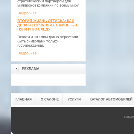
стратегическим партнёром для
миллионов компаний по всему миру.
Подробнее...
ВТОРАЯ ЖИЗНЬ ОТТИСКА: КАК
ДЕЛАЮТ ПЕЧАТИ И ШТАМПЫ — С
НУЛЯ И ПО СЛЕДУ
Печати и штампы давно перестали
быть символами только
госучреждений.
Подробнее...
РЕКЛАМА
ГЛАВНАЯ
О САЛОНЕ
УСЛУГИ
КАТАЛОГ АВТОМОБИЛЕЙ
Copyri