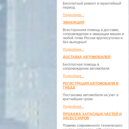
Бесплатный ремонт в гарантийный
период
Подробнее...
ЭВАКУАЦИЯ
Всесторонняя помощь в доставке,
сопровождении и эвакуации машин в
любой точке России круглосуточно и
без выходных!
Подробнее...
ДОСТАВКА АВТОМОБИЛЕЙ
Бесплатная помощь в
сопровождении автомобиля
Подробнее...
РЕГИСТРАЦИЯ АВТОМОБИЛЯ В
ГИБДД
Постановка автомобиля на учет в
кратчайшие сроки
Подробнее...
ПРОДАЖА ЗАПАСНЫХ ЧАСТЕЙ И
АКСЕССУАРОВ
Помимо современного технического