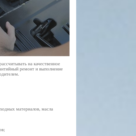
ассчитывать на качественное
рантийный ремонт и выполнение
одителем.
ходных материалов, масла
ов;