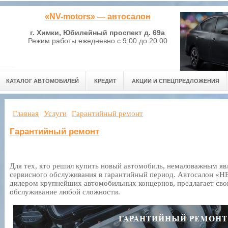
«NV-motors» — автосалон
г. Химки, Юбилейный проспект д. 69а
Режим работы ежедневно с 9:00 до 20:00
КАТАЛОГ АВТОМОБИЛЕЙ
КРЕДИТ
АКЦИИ И СПЕЦПРЕДЛОЖЕНИЯ
Главная
Услуги
Гарантийный ремонт
Гарантийный ремонт
Для тех, кто решил купить новый автомобиль, немаловажным яв
сервисного обслуживания в гарантийный период. Автосалон «Н
дилером крупнейших автомобильных концернов, предлагает сво
обслуживание любой сложности.