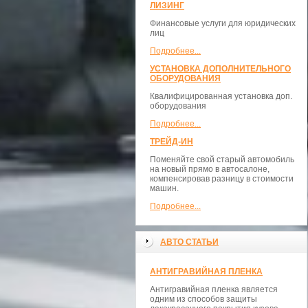
ЛИЗИНГ
Финансовые услуги для юридических
лиц
Подробнее...
УСТАНОВКА ДОПОЛНИТЕЛЬНОГО
ОБОРУДОВАНИЯ
Квалифицированная установка доп.
оборудования
Подробнее...
ТРЕЙД-ИН
Поменяйте свой старый автомобиль
на новый прямо в автосалоне,
компенсировав разницу в стоимости
машин.
Подробнее...
АВТО СТАТЬИ
АНТИГРАВИЙНАЯ ПЛЕНКА
Антигравийная пленка является
одним из способов защиты