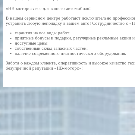
«НВ-моторс»: все для вашего автомобиля!
В нашем сервисном центре работают исключительно профессион
устранить любую неполадку в вашем авто! Сотрудничество с «
гарантия на все виды работ;
приятные бонусы и подарки, регулярные рекламные акции и
доступные цены;
собственный склад запасных частей;
наличие современного диагностического оборудования.
Забота о каждом клиенте, оперативность и высокое качество те
безупречной репутации «НВ-моторс»!