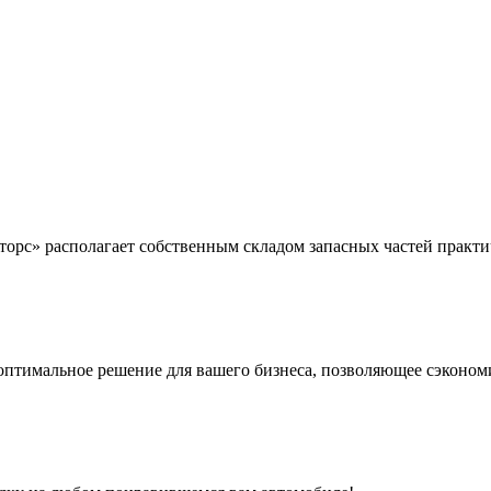
торс» располагает собственным складом запасных частей практ
 оптимальное решение для вашего бизнеса, позволяющее сэконом