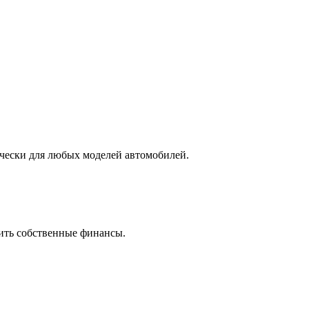
ически для любых моделей автомобилей.
ить собственные финансы.