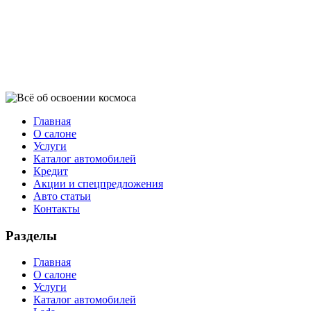
Главная
О салоне
Услуги
Каталог автомобилей
Кредит
Акции и спецпредложения
Авто статьи
Контакты
Разделы
Главная
О салоне
Услуги
Каталог автомобилей