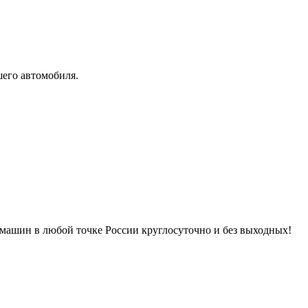
его автомобиля.
машин в любой точке России круглосуточно и без выходных!