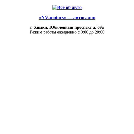
«NV-motors» — автосалон
г. Химки, Юбилейный проспект д. 69а
Режим работы ежедневно с 9:00 до 20:00