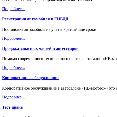
Подробнее...
Регистрация автомобиля в ГИБДД
Постановка автомобиля на учет в кратчайшие сроки
Подробнее...
Продажа запасных частей и аксессуаров
Помимо современного технического центра, автосалон «НВ-мо
Подробнее...
Корпоративное обслуживание
Корпоративное обслуживание в автосалоне «НВ-моторс» - это
Подробнее...
Тест-драйв