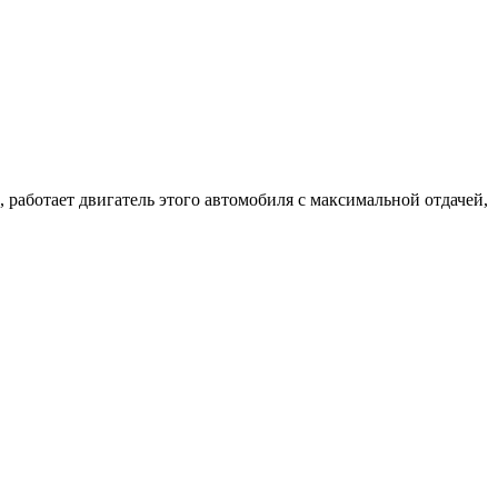
 работает двигатель этого автомобиля с максимальной отдачей,