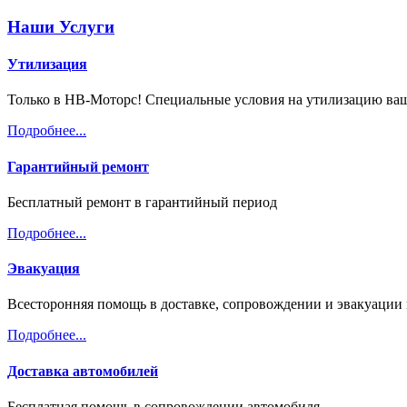
Наши Услуги
Утилизация
Только в НВ-Моторс! Специальные условия на утилизацию ваш
Подробнее...
Гарантийный ремонт
Бесплатный ремонт в гарантийный период
Подробнее...
Эвакуация
Всесторонняя помощь в доставке, сопровождении и эвакуации 
Подробнее...
Доставка автомобилей
Бесплатная помощь в сопровождении автомобиля