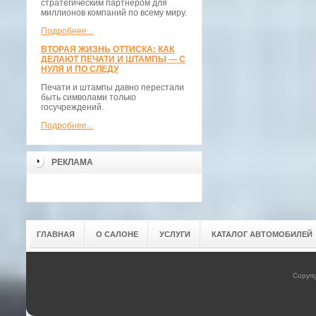
стратегическим партнёром для
миллионов компаний по всему миру.
Подробнее...
ВТОРАЯ ЖИЗНЬ ОТТИСКА: КАК
ДЕЛАЮТ ПЕЧАТИ И ШТАМПЫ — С
НУЛЯ И ПО СЛЕДУ
Печати и штампы давно перестали
быть символами только
госучреждений.
Подробнее...
РЕКЛАМА
ГЛАВНАЯ
О САЛОНЕ
УСЛУГИ
КАТАЛОГ АВТОМОБИЛЕЙ
Copyri