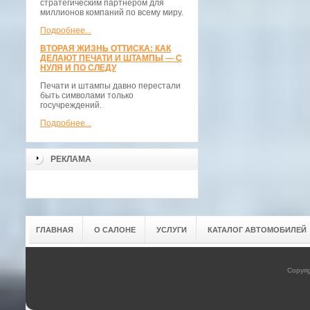
стратегическим партнёром для
миллионов компаний по всему миру.
Подробнее...
ВТОРАЯ ЖИЗНЬ ОТТИСКА: КАК
ДЕЛАЮТ ПЕЧАТИ И ШТАМПЫ — С
НУЛЯ И ПО СЛЕДУ
Печати и штампы давно перестали
быть символами только
госучреждений.
Подробнее...
РЕКЛАМА
ГЛАВНАЯ
О САЛОНЕ
УСЛУГИ
КАТАЛОГ АВТОМОБИЛЕЙ
Copyri