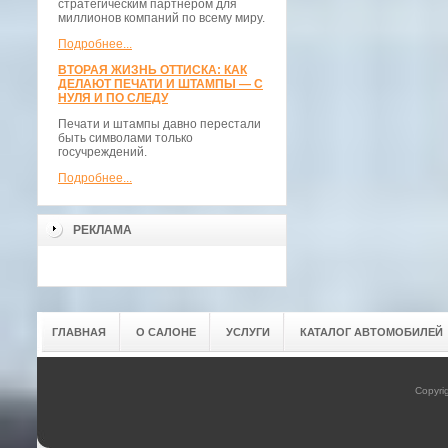
стратегическим партнёром для
миллионов компаний по всему миру.
Подробнее...
ВТОРАЯ ЖИЗНЬ ОТТИСКА: КАК
ДЕЛАЮТ ПЕЧАТИ И ШТАМПЫ — С
НУЛЯ И ПО СЛЕДУ
Печати и штампы давно перестали
быть символами только
госучреждений.
Подробнее...
РЕКЛАМА
ГЛАВНАЯ
О САЛОНЕ
УСЛУГИ
КАТАЛОГ АВТОМОБИЛЕЙ
Copyri