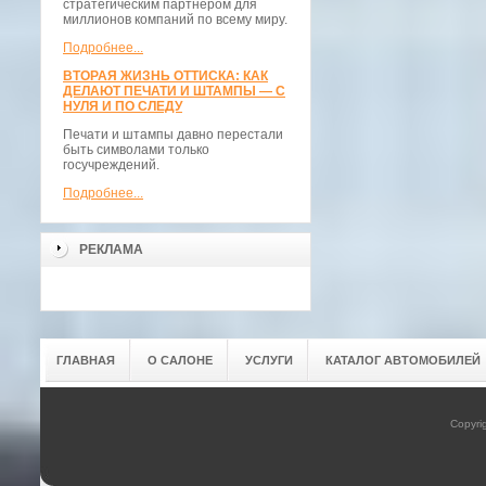
стратегическим партнёром для
миллионов компаний по всему миру.
Подробнее...
ВТОРАЯ ЖИЗНЬ ОТТИСКА: КАК
ДЕЛАЮТ ПЕЧАТИ И ШТАМПЫ — С
НУЛЯ И ПО СЛЕДУ
Печати и штампы давно перестали
быть символами только
госучреждений.
Подробнее...
РЕКЛАМА
ГЛАВНАЯ
О САЛОНЕ
УСЛУГИ
КАТАЛОГ АВТОМОБИЛЕЙ
Copyri