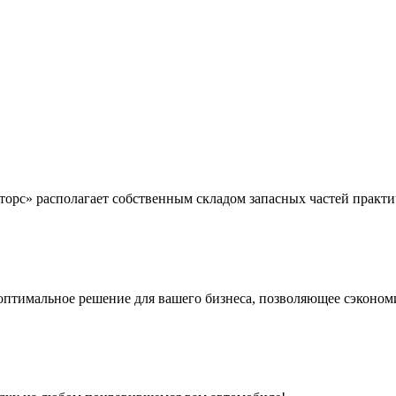
торс» располагает собственным складом запасных частей практ
 оптимальное решение для вашего бизнеса, позволяющее сэконом