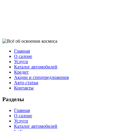
Главная
О салоне
Услуги
Каталог автомобилей
Кредит
Акции и спецпредложения
Авто статьи
Контакты
Разделы
Главная
О салоне
Услуги
Каталог автомобилей