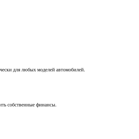
ически для любых моделей автомобилей.
ить собственные финансы.