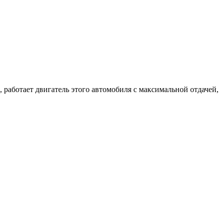
 работает двигатель этого автомобиля с максимальной отдачей,