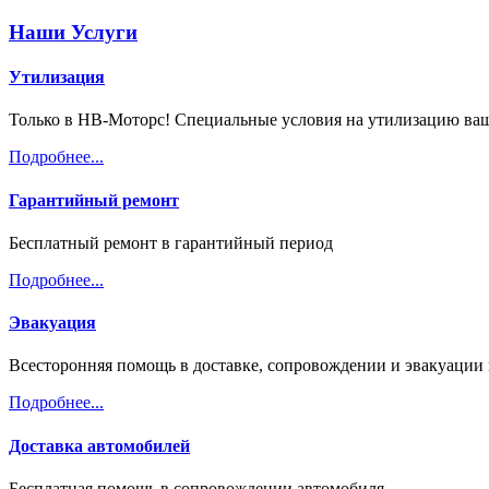
Наши Услуги
Утилизация
Только в НВ-Моторс! Специальные условия на утилизацию ваш
Подробнее...
Гарантийный ремонт
Бесплатный ремонт в гарантийный период
Подробнее...
Эвакуация
Всесторонняя помощь в доставке, сопровождении и эвакуации 
Подробнее...
Доставка автомобилей
Бесплатная помощь в сопровождении автомобиля