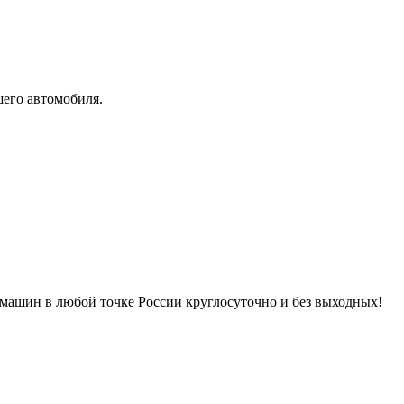
его автомобиля.
машин в любой точке России круглосуточно и без выходных!