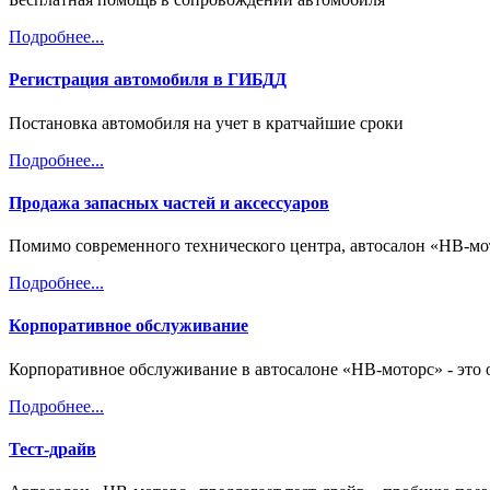
Подробнее...
Регистрация автомобиля в ГИБДД
Постановка автомобиля на учет в кратчайшие сроки
Подробнее...
Продажа запасных частей и аксессуаров
Помимо современного технического центра, автосалон «НВ-мо
Подробнее...
Корпоративное обслуживание
Корпоративное обслуживание в автосалоне «НВ-моторс» - это
Подробнее...
Тест-драйв