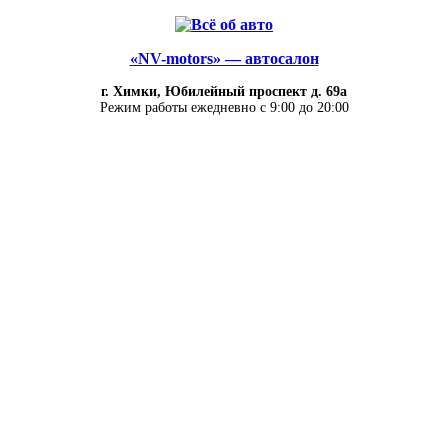
«NV-motors» — автосалон
г. Химки, Юбилейный проспект д. 69а
Режим работы ежедневно с 9:00 до 20:00