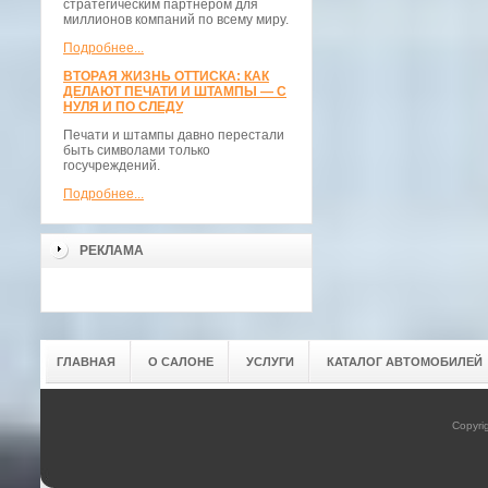
стратегическим партнёром для
миллионов компаний по всему миру.
Подробнее...
ВТОРАЯ ЖИЗНЬ ОТТИСКА: КАК
ДЕЛАЮТ ПЕЧАТИ И ШТАМПЫ — С
НУЛЯ И ПО СЛЕДУ
Печати и штампы давно перестали
быть символами только
госучреждений.
Подробнее...
РЕКЛАМА
ГЛАВНАЯ
О САЛОНЕ
УСЛУГИ
КАТАЛОГ АВТОМОБИЛЕЙ
Copyri