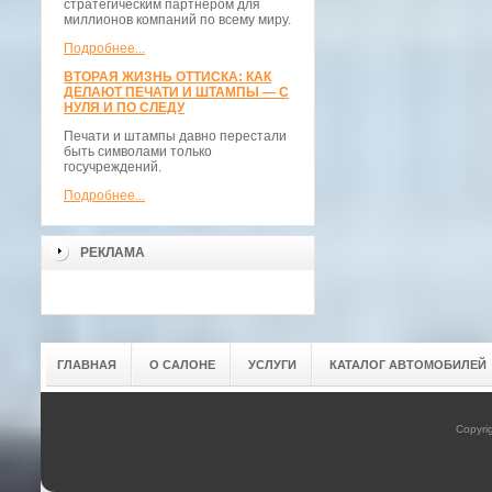
стратегическим партнёром для
миллионов компаний по всему миру.
Подробнее...
ВТОРАЯ ЖИЗНЬ ОТТИСКА: КАК
ДЕЛАЮТ ПЕЧАТИ И ШТАМПЫ — С
НУЛЯ И ПО СЛЕДУ
Печати и штампы давно перестали
быть символами только
госучреждений.
Подробнее...
РЕКЛАМА
ГЛАВНАЯ
О САЛОНЕ
УСЛУГИ
КАТАЛОГ АВТОМОБИЛЕЙ
Copyri