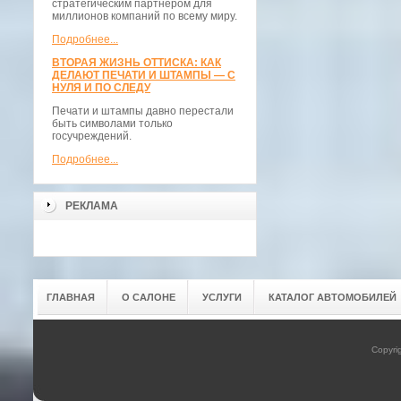
стратегическим партнёром для
миллионов компаний по всему миру.
Подробнее...
ВТОРАЯ ЖИЗНЬ ОТТИСКА: КАК
ДЕЛАЮТ ПЕЧАТИ И ШТАМПЫ — С
НУЛЯ И ПО СЛЕДУ
Печати и штампы давно перестали
быть символами только
госучреждений.
Подробнее...
РЕКЛАМА
ГЛАВНАЯ
О САЛОНЕ
УСЛУГИ
КАТАЛОГ АВТОМОБИЛЕЙ
Copyri